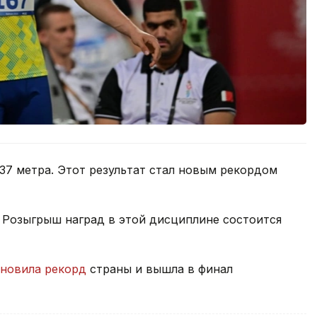
.37 метра. Этот результат стал новым рекордом
 Розыгрыш наград в этой дисциплине состоится
ановила рекорд
страны и вышла в финал