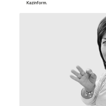
Kazinform.