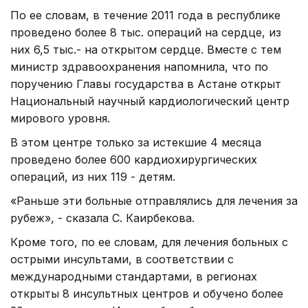
По ее словам, в течение 2011 года в республике
проведено более 8 тыс. операций на сердце, из
них 6,5 тыс.- на открытом сердце. Вместе с тем
министр здравоохранения напомнила, что по
поручению Главы государства в Астане открыт
Национальный научный кардиологический центр
мирового уровня.
В этом центре только за истекшие 4 месяца
проведено более 600 кардиохирургических
операций, из них 119 - детям.
«Раньше эти больные отправлялись для лечения за
рубеж», - сказала С. Каирбекова.
Кроме того, по ее словам, для лечения больных с
острыми инсультами, в соответствии с
международными стандартами, в регионах
открыты 8 инсультных центров и обучено более