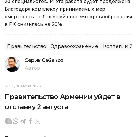
20 специалистов. И эта работа будет продолжена.
Благодаря комплексу принимаемых мер,
смертность от болезней системы кровообращения
в РК снизилась на 20%.
Правительство
Здравоохранение
Коллегии 20
Серик Сабеков
Автор
14:34, 30 Июля 2026
Правительство Армении уйдет в
отставку 2 августа