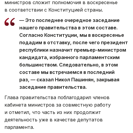
министров сложит полномочия в воскресенье
в соответствии с Конституцией страны.
— Это последнее очередное заседание
нашего правительства в этом составе.
Согласно Конституции, мы в воскресенье
подадим в отставку, после чего президент
республики назначит премьер-министром
кандидата, избранного парламентским
большинством. Следовательно, в этом
составе мы встречаемся в последний
раз, — сказал Никол Пашинян, закрывая
заседание правительства.
Глава правительства поблагодарил членов
кабинета министров за совместную работу
и отметил, что часть из них продолжит
деятельность уже в качестве депутатов
парламента.