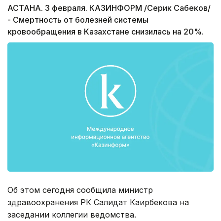
АСТАНА. 3 февраля. КАЗИНФОРМ /Серик Сабеков/
- Смертность от болезней системы
кровообращения в Казахстане снизилась на 20%.
Об этом сегодня сообщила министр
здравоохранения РК Салидат Каирбекова на
заседании коллегии ведомства.