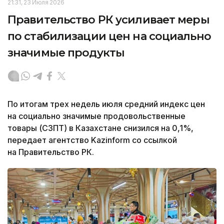
21:31, 23 Июля 2026
Правительство РК усиливает меры
по стабилизации цен на социально
значимые продукты
По итогам трех недель июля средний индекс цен
на социально значимые продовольственные
товары (СЗПТ) в Казахстане снизился на 0,1%,
передает агентство Kazinform со ссылкой
на Правительство РК.