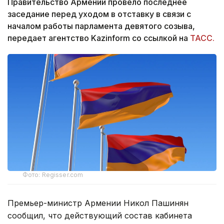
Правительство Армении провело последнее
заседание перед уходом в отставку в связи с
началом работы парламента девятого созыва,
передает агентство Kazinform со ссылкой на
ТАСС.
Фото: Regisser.com
Премьер-министр Армении Никол Пашинян
сообщил, что действующий состав кабинета