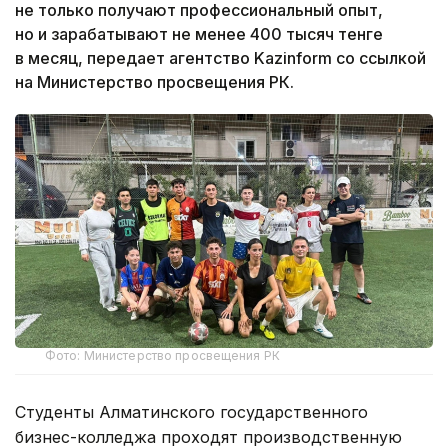
не только получают профессиональный опыт,
но и зарабатывают не менее 400 тысяч тенге
в месяц, передает агентство Kazinform со ссылкой
на Министерство просвещения РК.
Фото: Министерство просвещения РК
Студенты Алматинского государственного
бизнес-колледжа проходят производственную