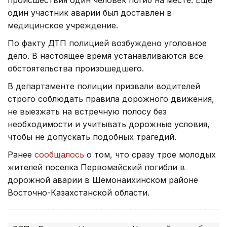
один участник аварии был доставлен в
медицинское учреждение.
По факту ДТП полицией возбуждено уголовное
дело. В настоящее время устанавливаются все
обстоятельства произошедшего.
В департаменте полиции призвали водителей
строго соблюдать правила дорожного движения,
не выезжать на встречную полосу без
необходимости и учитывать дорожные условия,
чтобы не допускать подобных трагедий.
Ранее
сообщалось
о том, что сразу трое молодых
жителей поселка Первомайский погибли в
дорожной аварии в Шемонаихинском районе
Восточно-Казахстанской области.