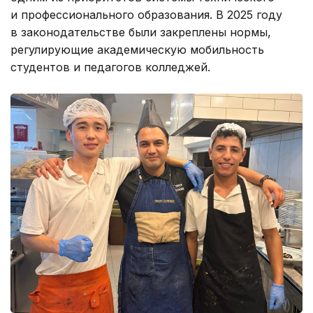
и профессионального образования. В 2025 году
в законодательстве были закреплены нормы,
регулирующие академическую мобильность
студентов и педагогов колледжей.