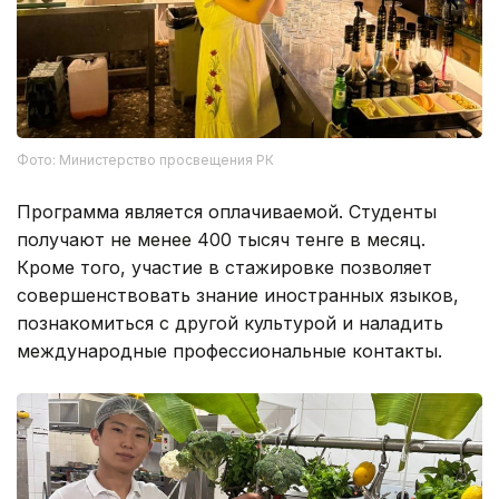
Фото: Министерство просвещения РК
Программа является оплачиваемой. Студенты
получают не менее 400 тысяч тенге в месяц.
Кроме того, участие в стажировке позволяет
совершенствовать знание иностранных языков,
познакомиться с другой культурой и наладить
международные профессиональные контакты.