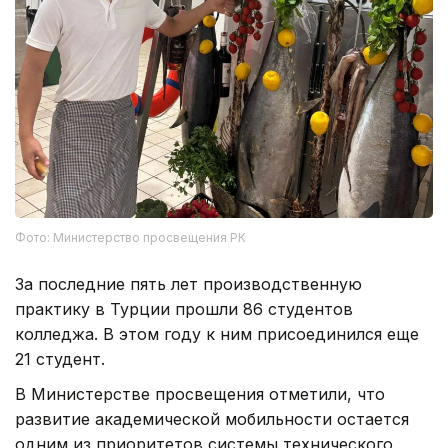
Фото: Министерство просвещения РК
За последние пять лет производственную
практику в Турции прошли 86 студентов
колледжа. В этом году к ним присоединился еще
21 студент.
В Министерстве просвещения отметили, что
развитие академической мобильности остается
одним из приоритетов системы технического