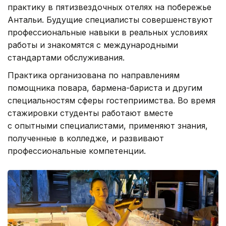
практику в пятизвездочных отелях на побережье
Антальи. Будущие специалисты совершенствуют
профессиональные навыки в реальных условиях
работы и знакомятся с международными
стандартами обслуживания.
Практика организована по направлениям
помощника повара, бармена-бариста и другим
специальностям сферы гостеприимства. Во время
стажировки студенты работают вместе
с опытными специалистами, применяют знания,
полученные в колледже, и развивают
профессиональные компетенции.