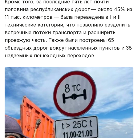
Кроме того, за последние пять лет почти
половина республиканских дорог — около 45% из
11 тыс. километров — была переведена в I и II
технические категории, что позволило разделить
встречные потоки транспорта и расширить
проезжую часть. Также были построены 65
объездных дорог вокруг населенных пунктов и 38
надземных пешеходных переходов.