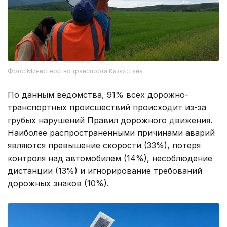
Фото: Министерство транспорта Казахстана
По данным ведомства, 91% всех дорожно-
транспортных происшествий происходит из-за
грубых нарушений Правил дорожного движения.
Наиболее распространенными причинами аварий
являются превышение скорости (33%), потеря
контроля над автомобилем (14%), несоблюдение
дистанции (13%) и игнорирование требований
дорожных знаков (10%).