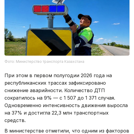
Фото: Министерство транспорта Казахстана
При этом в первом полугодии 2026 года на
республиканских трассах зафиксировано
снижение аварийности. Количество ДТП
сократилось на 9% — с 1 507 до 1 371 случая.
Одновременно интенсивность движения выросла
на 37% и достигла 22,3 млн транспортных
средств.
В министерстве отметили, что одним из факторов