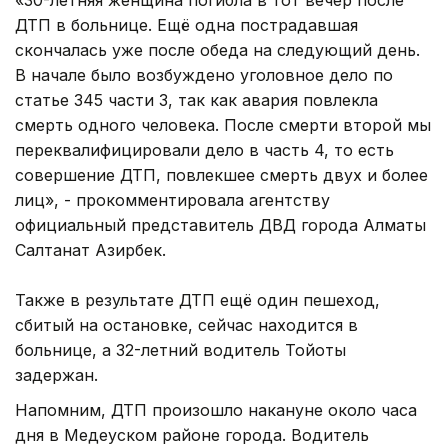
ДТП в больнице. Ещё одна пострадавшая
скончалась уже после обеда на следующий день.
В начале было возбуждено уголовное дело по
статье 345 части 3, так как авария повлекла
смерть одного человека. После смерти второй мы
переквалифицировали дело в часть 4, то есть
совершение ДТП, повлекшее смерть двух и более
лиц», - прокомментировала агентству
официальный представитель ДВД города Алматы
Салтанат Азирбек.
Также в результате ДТП ещё один пешеход,
сбитый на остановке, сейчас находится в
больнице, а 32-летний водитель Тойоты
задержан.
Напомним, ДТП произошло накануне около часа
дня в Медеуском районе города. Водитель