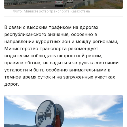
Фото: Министерство транспорта Казахстана
В связи с высоким трафиком на дорогах
республиканского значения, особенно в
направлении курортных зон и между регионами,
Министерство транспорта рекомендует
водителям соблюдать скоростной режим,
правила обгона, не садиться за руль в состоянии
усталости и быть особенно внимательными в
темное время суток и на загруженных участках
дорог.