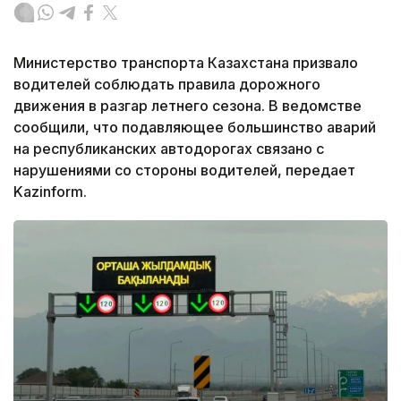
Министерство транспорта Казахстана призвало
водителей соблюдать правила дорожного
движения в разгар летнего сезона. В ведомстве
сообщили, что подавляющее большинство аварий
на республиканских автодорогах связано с
нарушениями со стороны водителей, передает
Kazinform.