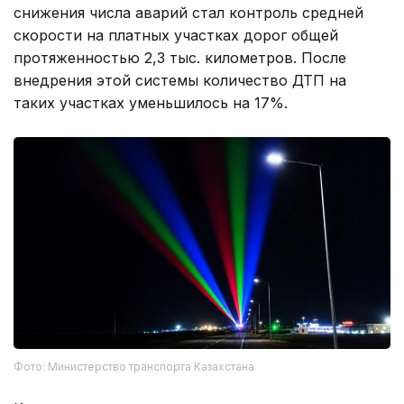
снижения числа аварий стал контроль средней
скорости на платных участках дорог общей
протяженностью 2,3 тыс. километров. После
внедрения этой системы количество ДТП на
таких участках уменьшилось на 17%.
Фото: Министерство транспорта Казахстана