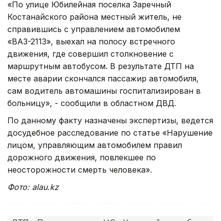
«По улице Юбилейная поселка Заречный
Костанайского района местный житель, не
справившись с управлением автомобилем
«ВАЗ-2113», выехал на полосу встречного
движения, где совершил столкновение с
маршрутным автобусом. В результате ДТП на
месте аварии скончался пассажир автомобиля,
сам водитель автомашины госпитализирован в
больницу», - сообщили в областном ДВД.
По данному факту назначены экспертизы, ведется
досудебное расследование по статье «Нарушение
лицом, управляющим автомобилем правил
дорожного движения, повлекшее по
неосторожности смерть человека».
Фото: alau.kz