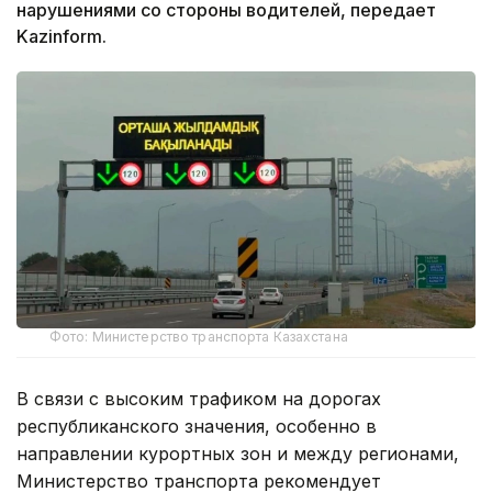
нарушениями со стороны водителей, передает
Kazinform.
Фото: Министерство транспорта Казахстана
В связи с высоким трафиком на дорогах
республиканского значения, особенно в
направлении курортных зон и между регионами,
Министерство транспорта рекомендует