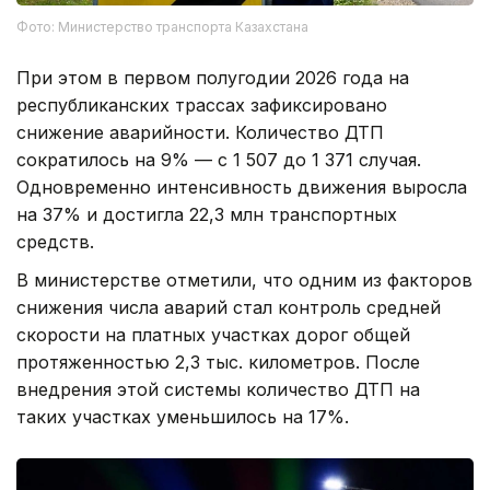
Фото: Министерство транспорта Казахстана
При этом в первом полугодии 2026 года на
республиканских трассах зафиксировано
снижение аварийности. Количество ДТП
сократилось на 9% — с 1 507 до 1 371 случая.
Одновременно интенсивность движения выросла
на 37% и достигла 22,3 млн транспортных
средств.
В министерстве отметили, что одним из факторов
снижения числа аварий стал контроль средней
скорости на платных участках дорог общей
протяженностью 2,3 тыс. километров. После
внедрения этой системы количество ДТП на
таких участках уменьшилось на 17%.