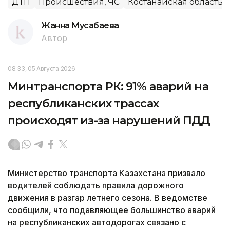
ДТП
Происшествия, ЧС
Костанайская область
Жанна Мусабаева
Автор
08:33, 05 Августа 2026
Минтранспорта РК: 91% аварий на
республиканских трассах
происходят из-за нарушений ПДД
Министерство транспорта Казахстана призвало
водителей соблюдать правила дорожного
движения в разгар летнего сезона. В ведомстве
сообщили, что подавляющее большинство аварий
на республиканских автодорогах связано с