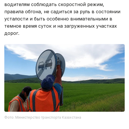
водителям соблюдать скоростной режим,
правила обгона, не садиться за руль в состоянии
усталости и быть особенно внимательными в
темное время суток и на загруженных участках
дорог.
Фото: Министерство транспорта Казахстана