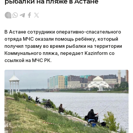
рыбалки на пляже в Астане
В Астане сотрудники оперативно-спасательного
отряда МЧС оказали помощь ребёнку, который
получил травму во время рыбалки на территории
Коммунального пляжа, передает Kazinform со
ссылкой на МЧС РК.