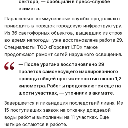
сектора, — сообщили в пресс-службе
акимата.
Параллельно коммунальные службы продолжают
приводить в порядок городскую инфраструктуру.
Из 36 светофорных объектов, вышедших из строя
во время непогоды, уже восстановлена работа 29.
Специалисты ТОО «Горсвет LTD» также
продолжают ремонт сетей наружного освещения.
— После урагана восстановлено 29
пролетов самонесущего изолированного
провода общей протяженностью около 1,2
километра. Работы продолжаются еще на
шести участках, — уточнили в акимате.
Завершается и ликвидация последствий ливня. Из
15 поступивших заявок на откачку дождевой
воды работы выполнены на 11 участках. Еще
четыре остаются в работе.