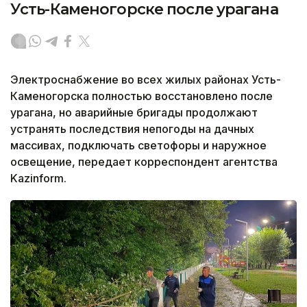
Усть-Каменогорске после урагана
Электроснабжение во всех жилых районах Усть-
Каменогорска полностью восстановлено после
урагана, но аварийные бригады продолжают
устранять последствия непогоды на дачных
массивах, подключать светофоры и наружное
освещение, передает корреспондент агентства
Kazinform.