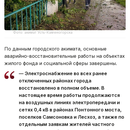
Фото: акимат Усть-Каменогорска
По данным городского акимата, основные
аварийно-восстановительные работы на объектах
жилого фонда и социальной сферы завершены.
— Электроснабжение во всех ранее
отключенных районах города
восстановлено в полном объеме. В
настоящее время работы продолжаются
на воздушных линиях электропередачи и
сетях 0,4 кВ в районах Понтонного моста,
поселков Самсоновка и Лесхоз, а также по
отдельным заявкам жителей частного