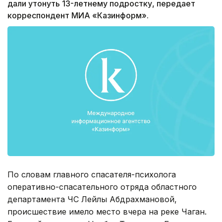
дали утонуть 13-летнему подростку, передает
корреспондент МИА «Казинформ».
По словам главного спасателя-психолога
оперативно-спасательного отряда областного
департамента ЧС Лейлы Абдрахмановой,
происшествие имело место вчера на реке Чаган.