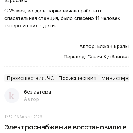
взрослых.
С 25 мая, когда в парке начала работать
спасательная станция, было спасено 11 человек,
пятеро из них - дети.
Автор: Елжан Ералы
Перевод: Сания Кутбанова
Происшествия, ЧС
Происшествия
Министерств
без автора
Автор
12:52, 06 Августа 2026
Электроснабжение восстановили в