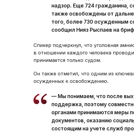
надзор. Еще 724 гражданина, 
также освобождены от дальне
того, более 730 осужденным с
сообщил Нияз Рыспаев на бриф
Спикер подчеркнул, что уголовная амни
в отношении каждого человека проводи
принимается только судом.
Он также отметил, что одним из ключев
осужденных к освобождению.
— Мы понимаем, что после вы
поддержка, поэтому совместн
органами принимаются меры п
документов, оказанию социаль
состоящим на учете служб пр