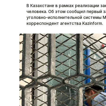
В Казахстане в рамках реализации з
человека. Об этом сообщил первый 
уголовно-исполнительной системы М
корреспондент агентства Kazinform.