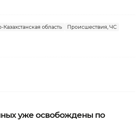
-Казахстанская область
Происшествия, ЧС
енных уже освобождены по