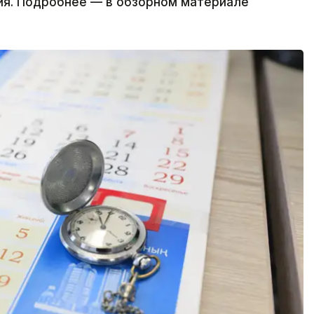
ия. Подробнее — в обзорном материале