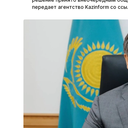
передает агентство Kazinform со ссы