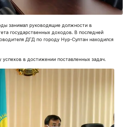
оды занимал руководящие должности в
ета государственных доходов. В последней
оводителя ДГД по городу Нур-Султан находился
 успехов в достижении поставленных задач.