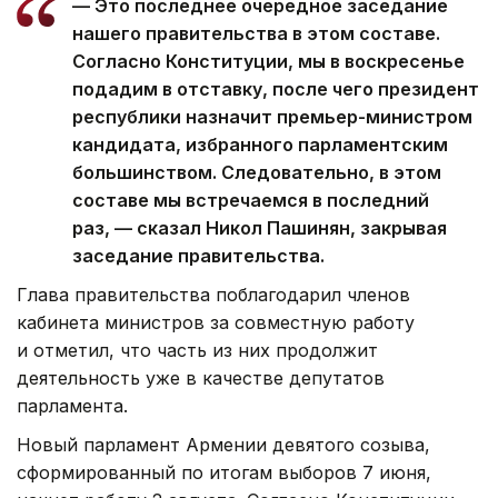
— Это последнее очередное заседание
нашего правительства в этом составе.
Согласно Конституции, мы в воскресенье
подадим в отставку, после чего президент
республики назначит премьер-министром
кандидата, избранного парламентским
большинством. Следовательно, в этом
составе мы встречаемся в последний
раз, — сказал Никол Пашинян, закрывая
заседание правительства.
Глава правительства поблагодарил членов
кабинета министров за совместную работу
и отметил, что часть из них продолжит
деятельность уже в качестве депутатов
парламента.
Новый парламент Армении девятого созыва,
сформированный по итогам выборов 7 июня,