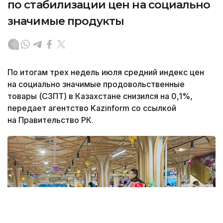
по стабилизации цен на социально
значимые продукты
По итогам трех недель июля средний индекс цен
на социально значимые продовольственные
товары (СЗПТ) в Казахстане снизился на 0,1%,
передает агентство Kazinform со ссылкой
на Правительство РК.