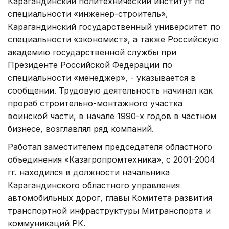
Карагандинский политехнический институт по
специальности «инженер-строитель»,
Карагандинский государственный университет по
специальности «экономист», а также Российскую
академию государственной службы при
Президенте Российской Федерации по
специальности «менеджер», - указывается в
сообщении. Трудовую деятельность начинал как
прораб строительно-монтажного участка
воинской части, в начале 1990-х годов в частном
бизнесе, возглавлял ряд компаний.
Работал заместителем председателя областного
объединения «Казагропромтехника», с 2001-2004
гг. находился в должности начальника
Карагандинского областного управления
автомобильных дорог, главы Комитета развития
транспортной инфраструктуры Митранспорта и
коммуникаций РК.