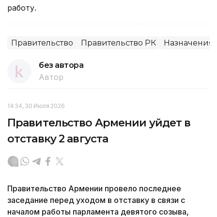
работу.
Правительство
Правительство РК
Назначения
без автора
Автор
14:34, 30 Июля 2026
Правительство Армении уйдет в
отставку 2 августа
Правительство Армении провело последнее
заседание перед уходом в отставку в связи с
началом работы парламента девятого созыва,