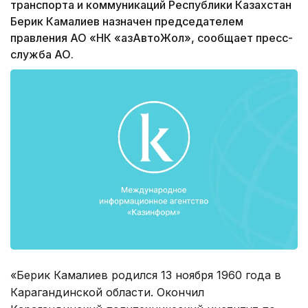
транспорта и коммуникаций Республики Казахстан
Берик Камалиев назначен председателем
правления АО «НК «ҚазАвтоЖол», сообщает пресс-
служба АО.
«Берик Камалиев родился 13 ноября 1960 года в
Карагандинской области. Окончил