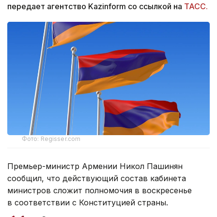
передает агентство Kazinform со ссылкой на
ТАСС.
Фото: Regisser.com
Премьер-министр Армении Никол Пашинян
сообщил, что действующий состав кабинета
министров сложит полномочия в воскресенье
в соответствии с Конституцией страны.