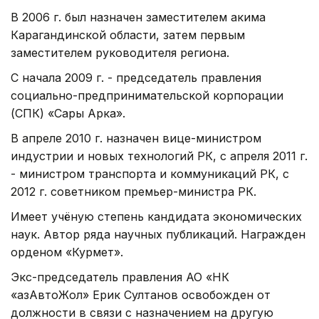
В 2006 г. был назначен заместителем акима
Карагандинской области, затем первым
заместителем руководителя региона.
С начала 2009 г. - председатель правления
социально-предпринимательской корпорации
(СПК) «Сары Арка».
В апреле 2010 г. назначен вице-министром
индустрии и новых технологий РК, с апреля 2011 г.
- министром транспорта и коммуникаций РК, с
2012 г. советником премьер-министра РК.
Имеет учёную степень кандидата экономических
наук. Автор ряда научных публикаций. Награжден
орденом «Курмет».
Экс-председатель правления АО «НК
«ҚазАвтоЖол» Ерик Султанов освобожден от
должности в связи с назначением на другую