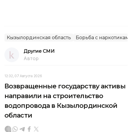
Кызылординская область
Борьба с наркотикам
Другие СМИ
Автор
12:32, 07 Августа 2026
Возвращенные государству активы
направили на строительство
водопровода в Кызылординской
области