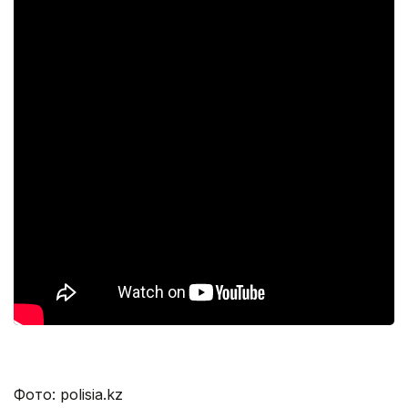
Фото: polisia.kz