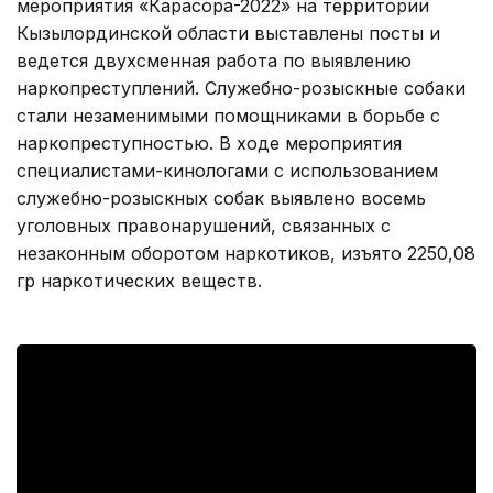
мероприятия «Карасора-2022» на территории
Кызылординской области выставлены посты и
ведется двухсменная работа по выявлению
наркопреступлений. Служебно-розыскные собаки
стали незаменимыми помощниками в борьбе с
наркопреступностью. В ходе мероприятия
специалистами-кинологами с использованием
служебно-розыскных собак выявлено восемь
уголовных правонарушений, связанных с
незаконным оборотом наркотиков, изъято 2250,08
гр наркотических веществ.