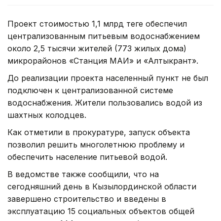
Проект стоимостью 1,1 млрд теңге обеспечил
централизованным питьевым водоснабжением
около 2,5 тысячи жителей (773 жилых дома)
микрорайонов «Станция МАИ» и «Алтыкрант».
До реализации проекта населенный пункт не был
подключен к централизованной системе
водоснабжения. Жители пользовались водой из
шахтных колодцев.
Как отметили в прокуратуре, запуск объекта
позволил решить многолетнюю проблему и
обеспечить население питьевой водой.
В ведомстве также сообщили, что на
сегодняшний день в Кызылординской области
завершено строительство и введены в
эксплуатацию 15 социальных объектов общей