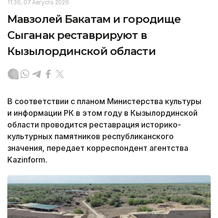
11:36, 07 Августа 2026
Мавзолей Бакатам и городище
Сыганак реставрируют в
Кызылординской области
В соответствии с планом Министерства культуры
и информации РК в этом году в Кызылординской
области проводится реставрация историко-
культурных памятников республиканского
значения, передает корреспондент агентства
Kazinform.