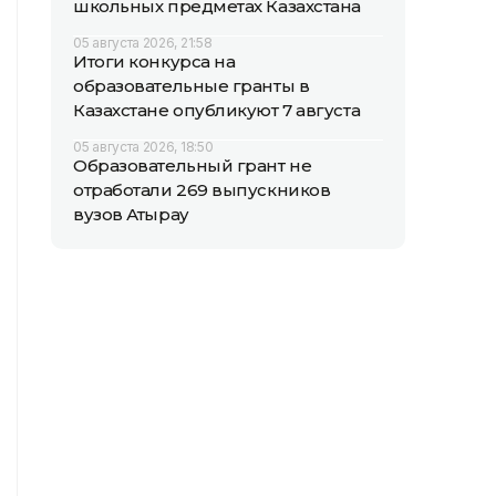
школьных предметах Казахстана
05 августа 2026, 21:58
Итоги конкурса на
образовательные гранты в
Казахстане опубликуют 7 августа
05 августа 2026, 18:50
Образовательный грант не
отработали 269 выпускников
вузов Атырау