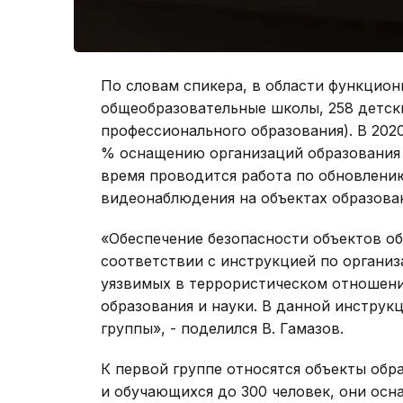
По словам спикера, в области функцион
общеобразовательные школы, 258 детски
профессионального образования). В 2020
% оснащению организаций образования
время проводится работа по обновлени
видеонаблюдения на объектах образова
«Обеспечение безопасности объектов об
соответствии с инструкцией по органи
уязвимых в террористическом отношени
образования и науки. В данной инструк
группы», - поделился В. Гамазов.
К первой группе относятся объекты обр
и обучающихся до 300 человек, они ос