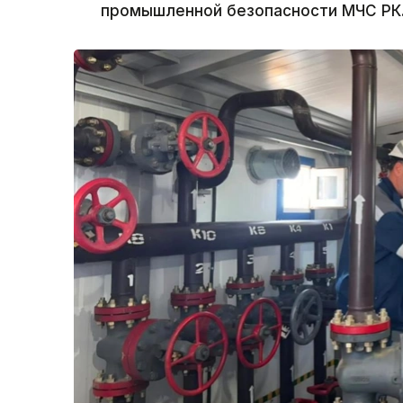
промышленной безопасности МЧС РК