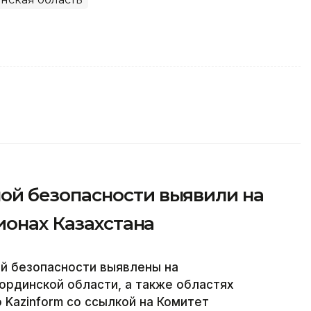
й безопасности выявили на
ионах Казахстана
й безопасности выявлены на
ординской области, а также областях
 Kazinform со ссылкой на Комитет