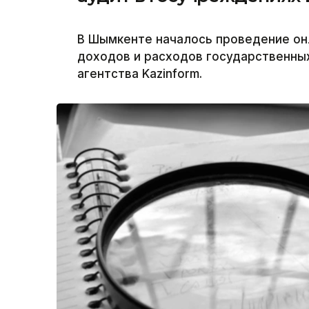
В Шымкенте началось проведение он
доходов и расходов государственны
агентства Kazinform.