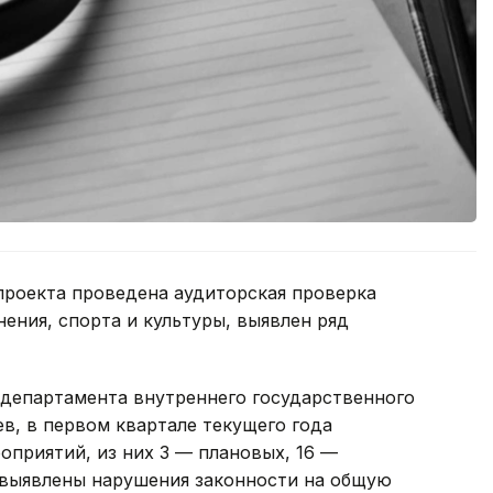
проекта проведена аудиторская проверка
ения, спорта и культуры, выявлен ряд
 департамента внутреннего государственного
в, в первом квартале текущего года
оприятий, из них 3 — плановых, 16 —
 выявлены нарушения законности на общую