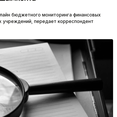
лайн бюджетного мониторинга финансовых
х учреждений, передает корреспондент