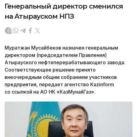
Генеральный директор сменился
на Атырауском НПЗ
Муратжан Мусайбеков назначен генеральным
директором (председателем Правления)
Атырауского нефтеперерабатывающего завода.
Соответствующее решение принято
внеочередным общим собранием участников
предприятия, передает агентство Kazinform
со ссылкой на АО НК «КазМунайГаз».