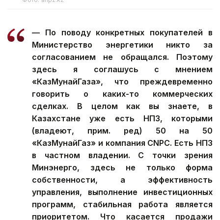
— По поводу конкретных покупателей в
Министерство энергетики никто за
согласованием не обращался. Поэтому
здесь я соглашусь с мнением
«КазМунайГаза», что преждевременно
говорить о каких-то коммерческих
сделках. В целом как вы знаете, в
Казахстане уже есть НПЗ, которыми
(владеют, прим. ред) 50 на 50
«КазМунайГаз» и компания CNPC. Есть НПЗ
в частном владении. С точки зрения
Минэнерго, здесь не только форма
собственности, а эффективность
управления, выполнение инвестиционных
программ, стабильная работа является
приоритетом. Что касается продажи