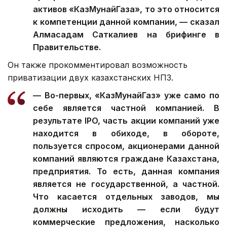
активов «КазМунайГаза», то это относится
к компетенции данной компании, — сказал
Алмасадам Саткалиев на брифинге в
Правительстве.
Он также прокомментировал возможность
приватизации двух казахстанских НПЗ.
— Во-первых, «КазМунайГаз» уже само по
себе является частной компанией. В
результате IPO, часть акции компаний уже
находится в обиходе, в обороте,
пользуется спросом, акционерами данной
компаний являются граждане Казахстана,
предприятия. То есть, данная компания
является не государственной, а частной.
Что касается отдельных заводов, мы
должны исходить — если будут
коммерческие предложения, насколько