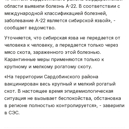
области выявили болезнь А-22. В соответствии с
международной классификацией болезней,
заболевание А-22 является сибирской язвой», -
сообщает ведомство.
Уточняется, что сибирская язва не передается от
человека к человеку, а передается только через
мясо скота, зараженного этой болезнью.
Карантинные меры применяются только к
крупному и мелкому рогатому скоту.
«На территории Сардобинского района
вакцинирован весь крупный и мелкий рогатый
скот. В настоящее время эпидемиологическая
ситуация не вызывает беспокойства, обстановка
в регионе полностью контролируется», - заверили
в СЭС.