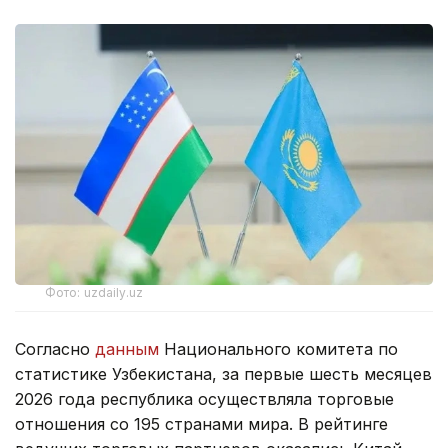
Фото: uzdaily.uz
Согласно
данным
Национального комитета по
статистике Узбекистана, за первые шесть месяцев
2026 года республика осуществляла торговые
отношения со 195 странами мира. В рейтинге