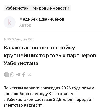
Узбекистан
Мировые новости
Мадибек Джанибеков
Автор
17:35, 07 Августа 2026
Казахстан вошел в тройку
крупнейших торговых партнеров
Узбекистана
По итогам первого полугодия 2026 года объем
товарооборота между Казахстаном
и Узбекистаном составил $2,8 млрд, передает
агентство Kazinform.