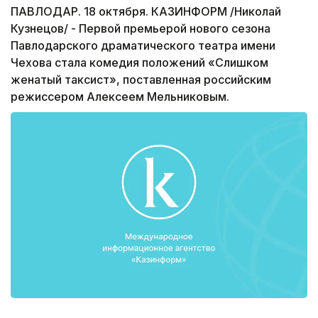
ПАВЛОДАР. 18 октября. КАЗИНФОРМ /Николай
Кузнецов/ - Первой премьерой нового сезона
Павлодарского драматического театра имени
Чехова стала комедия положений «Слишком
женатый таксист», поставленная российским
режиссером Алексеем Мельниковым.