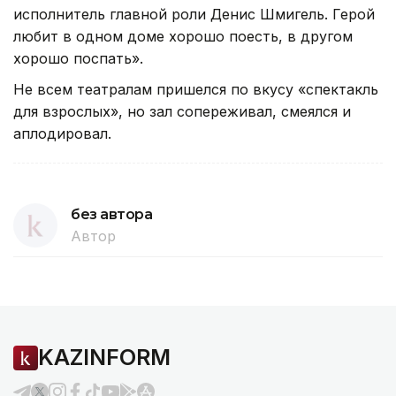
исполнитель главной роли Денис Шмигель. Герой
любит в одном доме хорошо поесть, в другом
хорошо поспать».
Не всем театралам пришелся по вкусу «спектакль
для взрослых», но зал сопереживал, смеялся и
аплодировал.
без автора
Автор
KAZINFORM