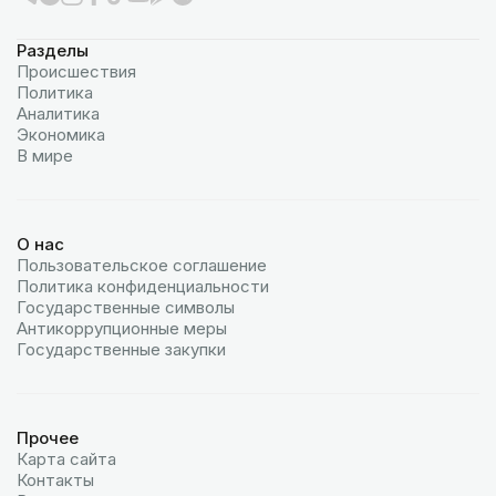
Разделы
Происшествия
Политика
Аналитика
Экономика
В мире
О нас
Пользовательское соглашение
Политика конфиденциальности
Государственные символы
Антикоррупционные меры
Государственные закупки
Прочее
Карта сайта
Контакты