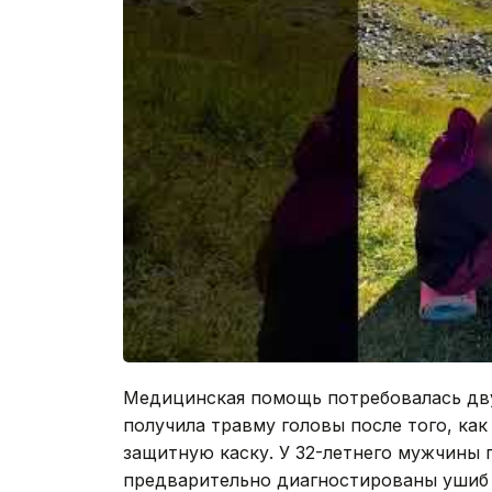
Медицинская помощь потребовалась дву
получила травму головы после того, как
защитную каску. У 32-летнего мужчины 
предварительно диагностированы ушиб 