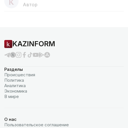
Автор
KAZINFORM
Разделы
Происшествия
Политика
Аналитика
Экономика
В мире
О нас
Пользовательское соглашение