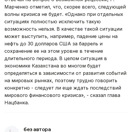
Марченко отметил, что, скорее всего, следующей
волны кризиса не будет. «Однако при отдельных
ситуациях полностью исключить такую
возможность нельзя. В качестве такой ситуации
может выступить, например, падение цены на
нефть до 30 долларов США за баррель и
сохранение ее на этом уровне в течение
длительного периода. В целом ситуация в
экономике Казахстана во многом будет
определяться в зависимости от развития событий
на мировых рынках, поэтому трудно говорить
конкретно - следует ли еще ждать последствий
мирового финансового кризиса», - сказал глава
Нацбанка.
без автора