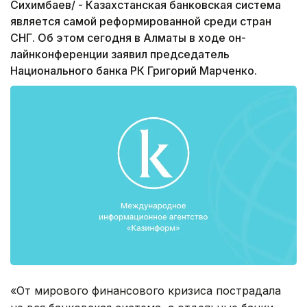
Сихимбаев/ - Казахстанская банковская система
является самой реформированной среди стран
СНГ. Об этом сегодня в Алматы в ходе он-
лайнконференции заявил председатель
Национального банка РК Григорий Марченко.
«От мирового финансового кризиса пострадала