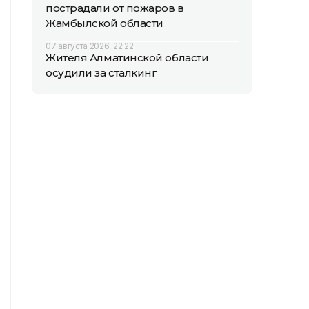
пострадали от пожаров в
Жамбылской области
07 августа 2026, 22:22
Жителя Алматинской области
осудили за сталкинг