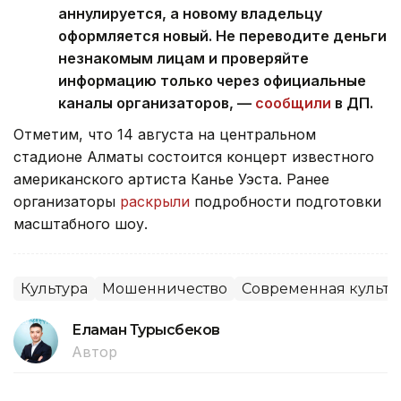
аннулируется, а новому владельцу
оформляется новый. Не переводите деньги
незнакомым лицам и проверяйте
информацию только через официальные
каналы организаторов, —
сообщили
в ДП.
Отметим, что 14 августа на центральном
стадионе Алматы состоится концерт известного
американского артиста Канье Уэста. Ранее
организаторы
раскрыли
подробности подготовки
масштабного шоу.
Культура
Мошенничество
Современная культу
Еламан Турысбеков
Автор