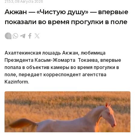
21:53, 08 Августа 2026
Акжан — «Чистую душу» — впервые
показали во время прогулки в поле
Ахалтекинская лошадь Акжан, любимица
Президента Касым-Жомарта Токаева, впервые
попала в объектив камеры во время прогулки в
поле, передает корреспондент агентства
Kazinform.