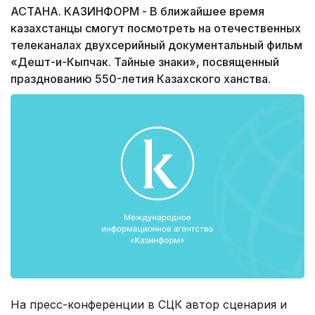
АСТАНА. КАЗИНФОРМ - В ближайшее время
казахстанцы смогут посмотреть на отечественных
телеканалах двухсерийный документальный фильм
«Дешт-и-Кыпчак. Тайные знаки», посвященный
празднованию 550-летия Казахского ханства.
На пресс-конференции в СЦК автор сценария и