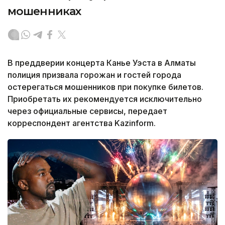
мошенниках
В преддверии концерта Канье Уэста в Алматы
полиция призвала горожан и гостей города
остерегаться мошенников при покупке билетов.
Приобретать их рекомендуется исключительно
через официальные сервисы, передает
корреспондент агентства Kazinform.