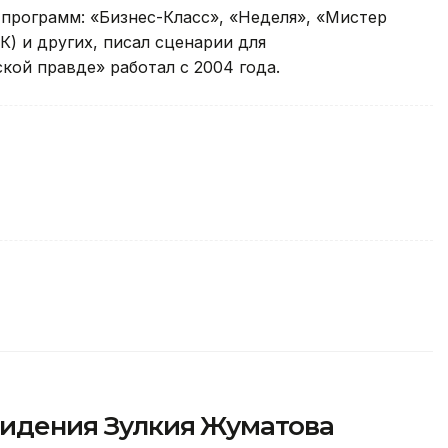
программ: «Бизнес-Класс», «Неделя», «Мистер
К) и других, писал сценарии для
кой правде» работал с 2004 года.
видения Зулкия Жуматова