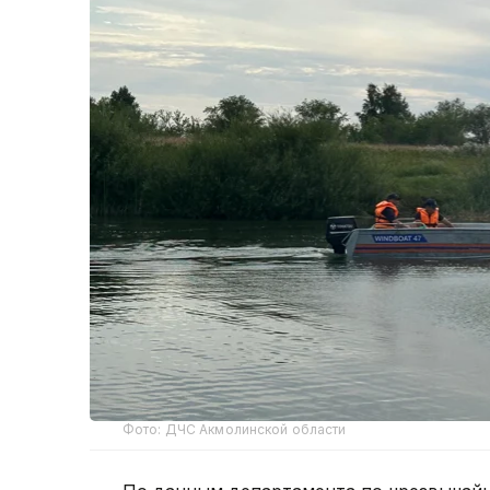
Фото: ДЧС Акмолинской области