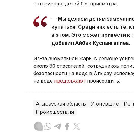
оставившие детей без присмотра.
— Мы делаем детям замечание 
купаться. Среди них есть те, к
в этом. Это может привести к
добавил Айбек Куспангалиев.
Из-за аномальной жары в регионе усил
около 80 спасателей, сотрудников поли
безопасности на воде в Атырау использ
на воде
продолжают
происходить.
Атырауская область
Утонувшие
Рег
Происшествия