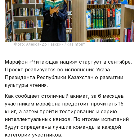
Фото: Александр Павский / Kazinform
Марафон «Читающая нация» стартует в сентябре.
Проект реализуется во исполнение Указа
Президента Республики Казахстан о развитии
культуры чтения.
Как сообщает столичный акимат, з
а 6 месяцев
участникам марафона предстоит прочитать 15
книг, а затем пройти тестирование и серию
интеллектуальных квизов. По итогам испытаний
будут определены лучшие команды в каждой
категории участников.