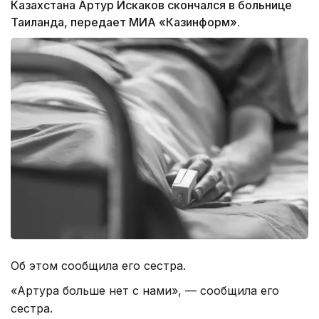
Казахстана Артур Искаков скончался в больнице
Таиланда, передает МИА «Казинформ».
Об этом сообщила его сестра.
«Артура больше нет с нами», — сообщила его
сестра.