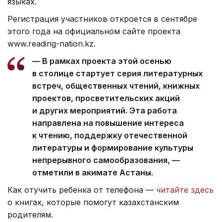
языках.
Регистрация участников откроется в сентябре
этого года на официальном сайте проекта
www.reading-nation.kz.
— В рамках проекта этой осенью
в столице стартует серия литературных
встреч, общественных чтений, книжных
проектов, просветительских акций
и других мероприятий. Эта работа
направлена на повышение интереса
к чтению, поддержку отечественной
литературы и формирование культуры
непрерывного самообразования, —
отметили в акимате Астаны.
Как отучить ребенка от телефона —
читайте здесь
о книгах, которые помогут казахстанским
родителям.