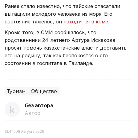
Ранее стало известно, что тайские спасатели
вытащили молодого человека из моря. Его
состояние тяжелое, он
находится в коме.
Кроме того, в СМИ сообщалось, что
родственники 24-летнего Артура Искакова
просят помочь казахстанские власти доставить
его на родину, так как беспокоятся о его
состоянии в госпитале в Таиланде.
Туризм
Общество
без автора
Автор
12:44, 08 Августа 2026