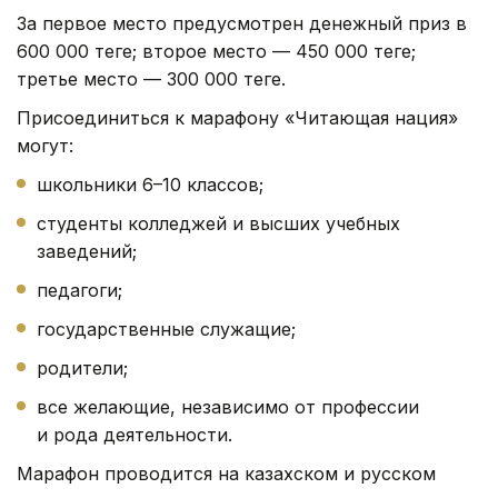
За первое место предусмотрен денежный приз в
600 000 теңге; второе место — 450 000 теңге;
третье место — 300 000 теңге.
Присоединиться к марафону «Читающая нация»
могут:
школьники 6–10 классов;
студенты колледжей и высших учебных
заведений;
педагоги;
государственные служащие;
родители;
все желающие, независимо от профессии
и рода деятельности.
Марафон проводится на казахском и русском