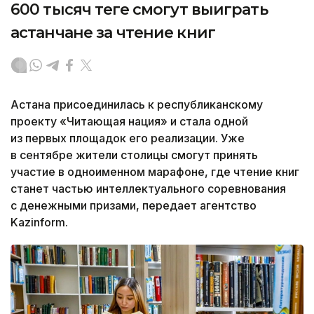
600 тысяч теңге смогут выиграть
астанчане за чтение книг
Астана присоединилась к республиканскому
проекту «Читающая нация» и стала одной
из первых площадок его реализации. Уже
в сентябре жители столицы смогут принять
участие в одноименном марафоне, где чтение книг
станет частью интеллектуального соревнования
с денежными призами, передает агентство
Kazinform.