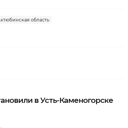
ктюбинская область
ановили в Усть-Каменогорске