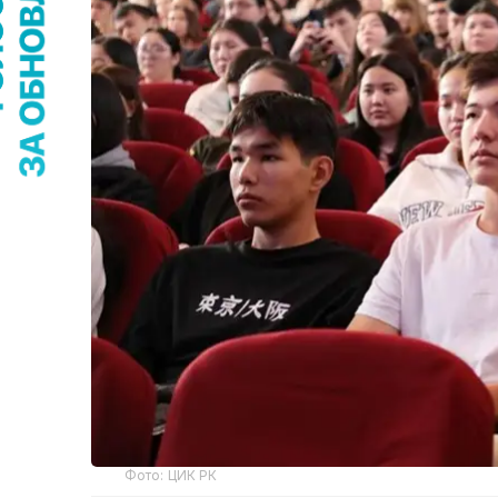
Фото: ЦИК РК