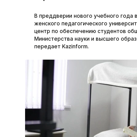
В преддверии нового учебного года 
женского педагогического университ
центр по обеспечению студентов об
Министерства науки и высшего образ
передает Kazinform.