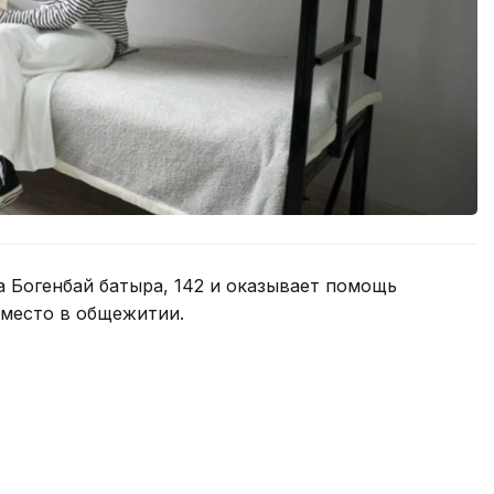
а Богенбай батыра, 142 и оказывает помощь
 место в общежитии.