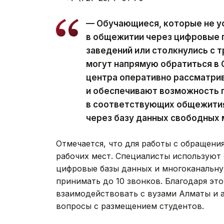
— Обучающиеся, которые не у
в общежитии через цифровые
заведений или столкнулись с 
могут напрямую обратиться в
центра оперативно рассматр
и обеспечивают возможность 
в соответствующих общежития
через базу данных свободных 
Отмечается, что для работы с обращени
рабочих мест. Специалисты используют
цифровые базы данных и многоканальну
принимать до 10 звонков. Благодаря эт
взаимодействовать с вузами Алматы и
вопросы с размещением студентов.