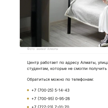
Фото: акимат Алматы
Центр работает по адресу Алматы, улиц
студентам, которые не смогли получить
Обратиться можно по телефонам:
+7 (700-25) 5-14-43
+7 (700-95) 0-95-28
+7 (727-23) 7-01-70