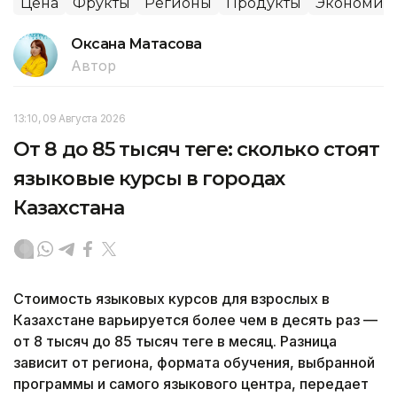
Цена
Фрукты
Регионы
Продукты
Экономик
Оксана Матасова
Автор
13:10, 09 Августа 2026
От 8 до 85 тысяч теңге: сколько стоят
языковые курсы в городах
Казахстана
Стоимость языковых курсов для взрослых в
Казахстане варьируется более чем в десять раз —
от 8 тысяч до 85 тысяч теңге в месяц. Разница
зависит от региона, формата обучения, выбранной
программы и самого языкового центра, передает