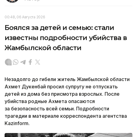
00:48, 06 Августа 2026
Боялся за детей и семью: стали
известны подробности убийства в
Жамбылской области
Незадолго до гибели житель Жамбылской области
Ахмет Дукенбай просил супругу не отпускать
детей из дома без присмотра взрослых. После
убийства родные Ахмета опасаются
за безопасность всей семьи. Подробности
трагедии в материале корреспондента агентства
Kazinform.