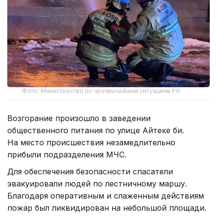
Фото: Министерство по чрезвычайным ситуациям РК
Возгорание произошло в заведении
общественного питания по улице Айтеке би.
На место происшествия незамедлительно
прибыли подразделения МЧС.
Для обеспечения безопасности спасатели
эвакуировали людей по лестничному маршу.
Благодаря оперативным и слаженным действиям
пожар был ликвидирован на небольшой площади.