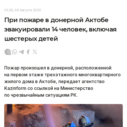
01:36, 06 Августа 2026
При пожаре в донерной Актобе
эвакуировали 14 человек, включая
шестерых детей
Пожар произошел в донерной, расположенной
на первом этаже трехэтажного многоквартирного
жилого дома в Актобе, передает агентство
Kazinform со ссылкой на Министерство
по чрезвычайным ситуациям РК.