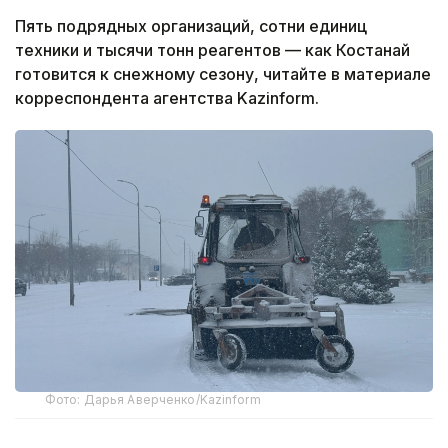
Пять подрядных организаций, сотни единиц
техники и тысячи тонн реагентов — как Костанай
готовится к снежному сезону, читайте в материале
корреспондента агентства Kazinform.
Фото: Дарья Аверченко/Kazinform