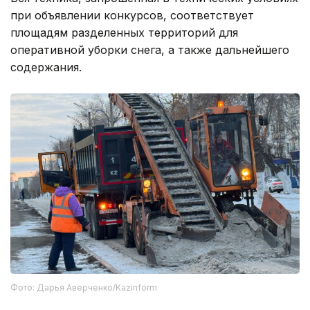
при объявлении конкурсов, соответствует
площадям разделенных территорий для
оперативной уборки снега, а также дальнейшего
содержания.
Фото: Дарья Аверченко/Kazinform