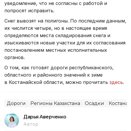
уведомление, что не согласны с работой и
попросят исправить.
Снег вывозят на полигоны. По последним данным,
их числится четыре, но в настоящее время
определяются места складирования снега и
изыскиваются новые участки для их согласования
постановлением местных исполнительных
органов.
О том, как готовят дороги республиканского,
областного и районного значений к зиме
в Костанайской области, можно прочитать
здесь
.
Дороги
Регионы Казахстана
Осадки
Костанай
Дарья Аверченко
Автор