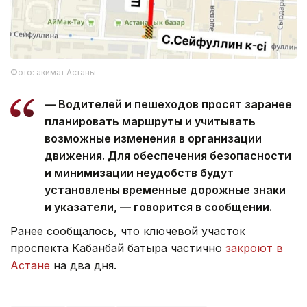
Фото: акимат Астаны
— Водителей и пешеходов просят заранее
планировать маршруты и учитывать
возможные изменения в организации
движения. Для обеспечения безопасности
и минимизации неудобств будут
установлены временные дорожные знаки
и указатели, — говорится в сообщении.
Ранее сообщалось, что ключевой участок
проспекта Кабанбай батыра частично
закроют в
Астане
на два дня.