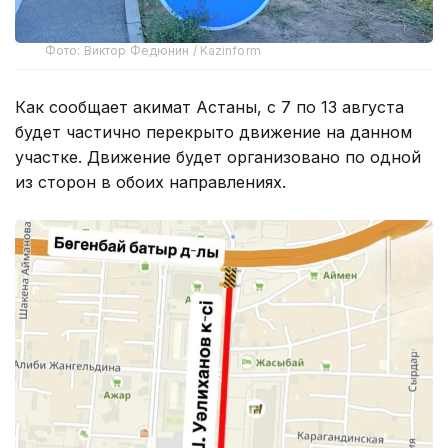
Фото: Виктор Федюнин / Kazinform
Как сообщает акимат Астаны, с 7 по 13 августа
будет частично перекрыто движение на данном
участке. Движение будет организовано по одной
из сторон в обоих направлениях.