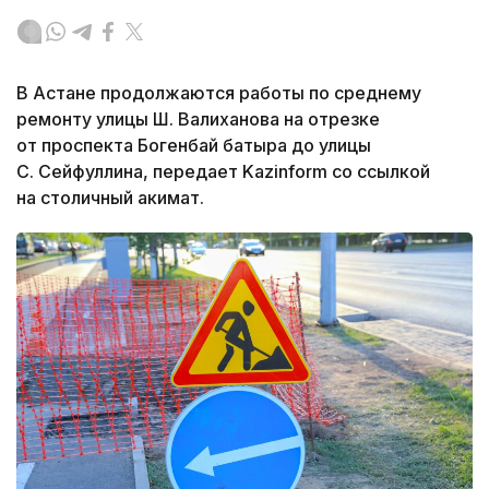
В Астане продолжаются работы по среднему
ремонту улицы Ш. Валиханова на отрезке
от проспекта Богенбай батыра до улицы
С. Сейфуллина, передает Kazinform со ссылкой
на столичный акимат.