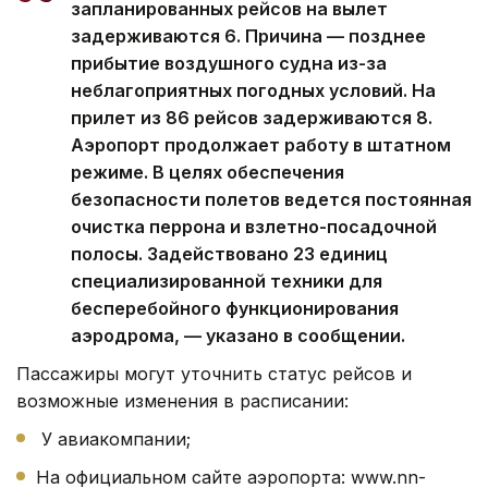
запланированных рейсов на вылет
задерживаются 6. Причина — позднее
прибытие воздушного судна из-за
неблагоприятных погодных условий. На
прилет из 86 рейсов задерживаются 8.
Аэропорт продолжает работу в штатном
режиме. В целях обеспечения
безопасности полетов ведется постоянная
очистка перрона и взлетно-посадочной
полосы. Задействовано 23 единиц
специализированной техники для
бесперебойного функционирования
аэродрома, — указано в сообщении.
Пассажиры могут уточнить статус рейсов и
возможные изменения в расписании:
У авиакомпании;
На официальном сайте аэропорта: www.nn-