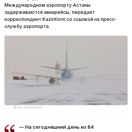
Международном аэропорту Астаны
задерживаются авиарейсы, передает
корреспондент Kazinform со ссылкой на пресс-
службу аэропорта.
Фото: Kazinform
— На сегодняшний день из 84