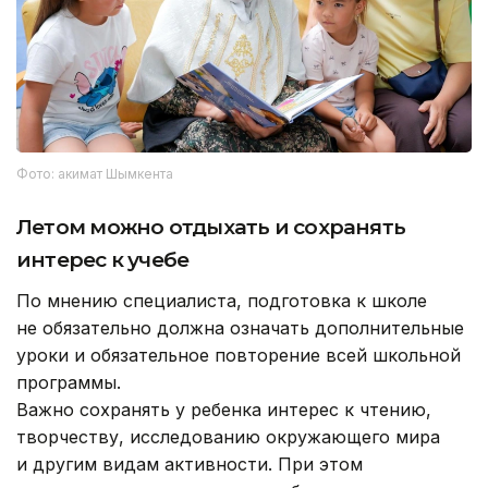
Фото: акимат Шымкента
Летом можно отдыхать и сохранять
интерес к учебе
По мнению специалиста, подготовка к школе
не обязательно должна означать дополнительные
уроки и обязательное повторение всей школьной
программы.
Важно сохранять у ребенка интерес к чтению,
творчеству, исследованию окружающего мира
и другим видам активности. При этом