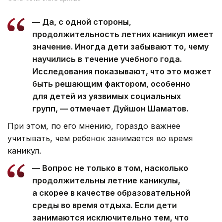
— Да, с одной стороны,
продолжительность летних каникул имеет
значение. Иногда дети забывают то, чему
научились в течение учебного года.
Исследования показывают, что это может
быть решающим фактором, особенно
для детей из уязвимых социальных
групп, — отмечает Дуйшон Шаматов.
При этом, по его мнению, гораздо важнее
учитывать, чем ребенок занимается во время
каникул.
— Вопрос не только в том, насколько
продолжительны летние каникулы,
а скорее в качестве образовательной
среды во время отдыха. Если дети
занимаются исключительно тем, что