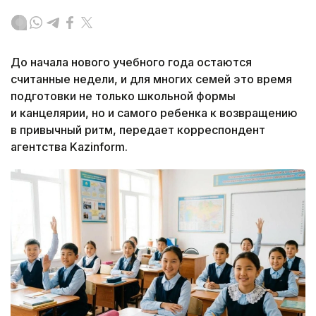
До начала нового учебного года остаются
считанные недели, и для многих семей это время
подготовки не только школьной формы
и канцелярии, но и самого ребенка к возвращению
в привычный ритм, передает корреспондент
агентства Kazinform.