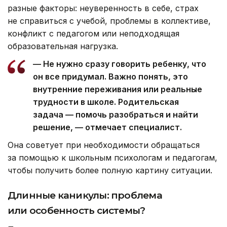
разные факторы: неуверенность в себе, страх
не справиться с учебой, проблемы в коллективе,
конфликт с педагогом или неподходящая
образовательная нагрузка.
— Не нужно сразу говорить ребенку, что
он все придумал. Важно понять, это
внутренние переживания или реальные
трудности в школе. Родительская
задача — помочь разобраться и найти
решение, — отмечает специалист.
Она советует при необходимости обращаться
за помощью к школьным психологам и педагогам,
чтобы получить более полную картину ситуации.
Длинные каникулы: проблема
или особенность системы?