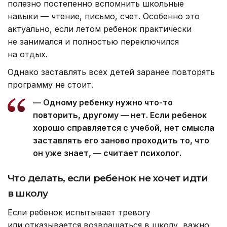
полезно постепенно вспомнить школьные
навыки — чтение, письмо, счет. Особенно это
актуально, если летом ребенок практически
не занимался и полностью переключился
на отдых.
Однако заставлять всех детей заранее повторять
программу не стоит.
— Одному ребенку нужно что-то
повторить, другому — нет. Если ребенок
хорошо справляется с учебой, нет смысла
заставлять его заново проходить то, что
он уже знает, — считает психолог.
Что делать, если ребенок не хочет идти
в школу
Если ребенок испытывает тревогу
или отказывается возвращаться в школу, важно