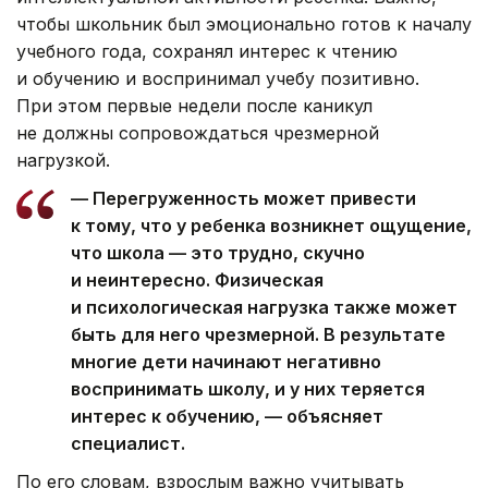
чтобы школьник был эмоционально готов к началу
учебного года, сохранял интерес к чтению
и обучению и воспринимал учебу позитивно.
При этом первые недели после каникул
не должны сопровождаться чрезмерной
нагрузкой.
— Перегруженность может привести
к тому, что у ребенка возникнет ощущение,
что школа — это трудно, скучно
и неинтересно. Физическая
и психологическая нагрузка также может
быть для него чрезмерной. В результате
многие дети начинают негативно
воспринимать школу, и у них теряется
интерес к обучению, — объясняет
специалист.
По его словам, взрослым важно учитывать