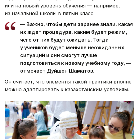
или на новый уровень обучения — например,
из начальной школы в пятый класс.
— Важно, чтобы дети заранее знали, какая
их ждет процедура, каким будет режим,
чего от них будут ожидать. Тогда
у учеников будет меньше неожиданных
ситуаций и они смогут лучше
подготовиться к новому учебному году, —
отмечает Дуйшон Шаматов.
Он считает, что элементы такой практики вполне
можно адаптировать к казахстанским условиям.