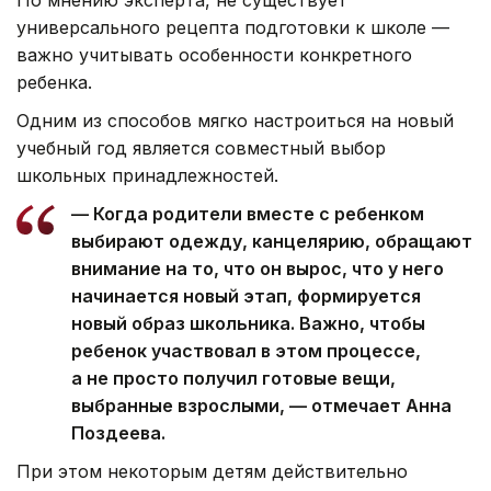
По мнению эксперта, не существует
универсального рецепта подготовки к школе —
важно учитывать особенности конкретного
ребенка.
Одним из способов мягко настроиться на новый
учебный год является совместный выбор
школьных принадлежностей.
— Когда родители вместе с ребенком
выбирают одежду, канцелярию, обращают
внимание на то, что он вырос, что у него
начинается новый этап, формируется
новый образ школьника. Важно, чтобы
ребенок участвовал в этом процессе,
а не просто получил готовые вещи,
выбранные взрослыми, — отмечает Анна
Поздеева.
При этом некоторым детям действительно