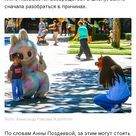
сначала разобраться в причинах.
Фото: Александр Павский /Kazinform
По словам Анны Поздеевой, за этим могут стоять