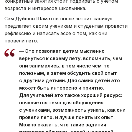
конкретные занятия стоит подбирать с учетом
возраста и интересов школьника.
Сам Дуйшон Шаматов после летних каникул
предлагает своим ученикам и студентам провести
рефлексию и написать эссе о том, как они
провели лето.
— Это позволяет детям мысленно
вернуться к своему лету, вспомнить, чем
они занимались, в том числе чем-то
полезным, а затем обсудить свой опыт
с другими детьми. Для самих детей это
может быть интересно и приятно.
Для учителей это также хороший ресурс:
появляется тема для обсуждения
с учениками, возможность узнать, как они
провели лето, и лучше понять их опыт.
Можно сказать, что такие задания
помогают сблизить детей и учителей, —