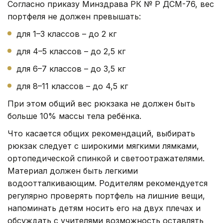
Согласно приказу Минздрава РК № ҚР ДСМ-76, вес
портфеля не должен превышать:
для 1–3 классов – до 2 кг
для 4–5 классов – до 2,5 кг
для 6–7 классов – до 3,5 кг
для 8–11 классов – до 4,5 кг
При этом общий вес рюкзака не должен быть
больше 10% массы тела ребёнка.
Что касается общих рекомендаций, выбирать
рюкзак следует с широкими мягкими лямками,
ортопедической спинкой и светоотражателями.
Материал должен быть легкими
водоотталкивающим. Родителям рекомендуется
регулярно проверять портфель на лишние вещи,
напоминать детям носить его на двух плечах и
обсуждать с учителями возможность оставлять