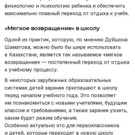
физиологию и психологию ребенка и обеспечить
максимально плавный переход от отдыха к учебе.
«Мягкое возвращение» в школу
Одной из практик, которую, по мнению Дуйшона
Шаматова, можно было бы шире использовать
в Казахстане, является так называемое «мягкое
возвращение» — постепенный переход от отдыха
к учебному процессу.
В некоторых зарубежных образовательных
системах детей заранее приглашают в школу
перед началом учебного года. Это позволяет
им познакомиться с новыми учителями, будущим
классом и требованиями, а также заранее узнать,
каким будет режим обучения.
Особенно актуально это для первоклассников
и детей, которые переходят в новую школу