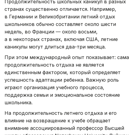
Продолжительность школьных каникул в разных
странах существенно отличается. Например,
в Германии и Великобритании летний отдых
школьников обычно составляет около шести
недель, во Франции — около восьми,
а в некоторых странах, включая США, летние
каникулы могут длиться два-три месяца.
При этом международный опыт показывает: сама
продолжительность отдыха не является
единственным фактором, который определяет
успешность адаптации ребенка. Важную роль
играют организация учебного процесса,
поддержка семьи и эмоциональное состояние
школьника.
На продолжительность летнего отдыха и его
влияние на возвращение к учебе обращает
внимание ассоциированный профессор Высшей