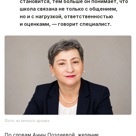
становится, тем больше он понимает, что
школа связана не только с общением,
но и с нагрузкой, ответственностью
и оценками, — говорит специалист.
Фото: из личного архива
По словам Анны Поздеевой, желание