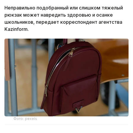
Неправильно подобранный или слишком тяжелый
рюкзак может навредить здоровью и осанке
школьников, передает корреспондент агентства
Kazinform.
Фото: pexels