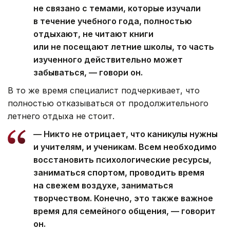
не связано с темами, которые изучали
в течение учебного года, полностью
отдыхают, не читают книги
или не посещают летние школы, то часть
изученного действительно может
забываться, — говори он.
В то же время специалист подчеркивает, что
полностью отказываться от продолжительного
летнего отдыха не стоит.
— Никто не отрицает, что каникулы нужны
и учителям, и ученикам. Всем необходимо
восстановить психологические ресурсы,
заниматься спортом, проводить время
на свежем воздухе, заниматься
творчеством. Конечно, это также важное
время для семейного общения, — говорит
он.