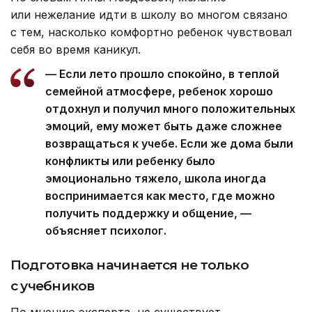
или нежелание идти в школу во многом связано
с тем, насколько комфортно ребенок чувствовал
себя во время каникул.
— Если лето прошло спокойно, в теплой
семейной атмосфере, ребенок хорошо
отдохнул и получил много положительных
эмоций, ему может быть даже сложнее
возвращаться к учебе. Если же дома были
конфликты или ребенку было
эмоционально тяжело, школа иногда
воспринимается как место, где можно
получить поддержку и общение, —
объясняет психолог.
Подготовка начинается не только
с учебников