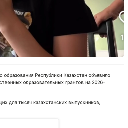
о образования Республики Казахстан объявило
ственных образовательных грантов на 2026–
их для тысяч казахстанских выпускников,