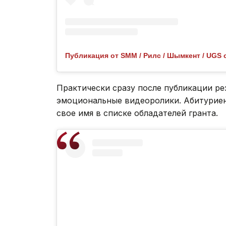
Практически сразу после публикации ре
эмоциональные видеоролики. Абитуриен
свое имя в списке обладателей гранта.