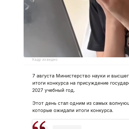
Кадр из видео
7 августа Министерство науки и высшег
итоги конкурса на присуждение государ
2027 учебный год.
Этот день стал одним из самых волнующ
которые ожидали итоги конкурса.