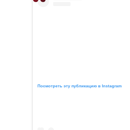
Посмотреть эту публикацию в Instagram