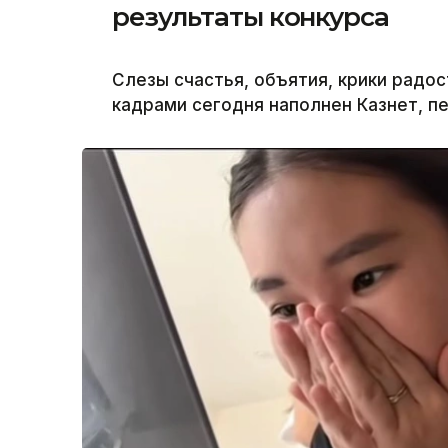
результаты конкурса
Слезы счастья, объятия, крики радос
кадрами сегодня наполнен Казнет, п