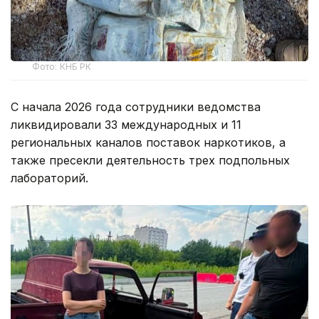
Фото: КНБ РК
С начала 2026 года сотрудники ведомства
ликвидировали 33 международных и 11
региональных каналов поставок наркотиков, а
также пресекли деятельность трех подпольных
лабораторий.