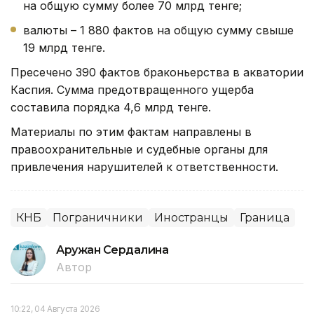
на общую сумму более 70 млрд тенге;
валюты – 1 880 фактов на общую сумму свыше
19 млрд тенге.
Пресечено 390 фактов браконьерства в акватории
Каспия. Сумма предотвращенного ущерба
составила порядка 4,6 млрд тенге.
Материалы по этим фактам направлены в
правоохранительные и судебные органы для
привлечения нарушителей к ответственности.
КНБ
Пограничники
Иностранцы
Граница
Аружан Сердалина
Автор
10:22, 04 Августа 2026