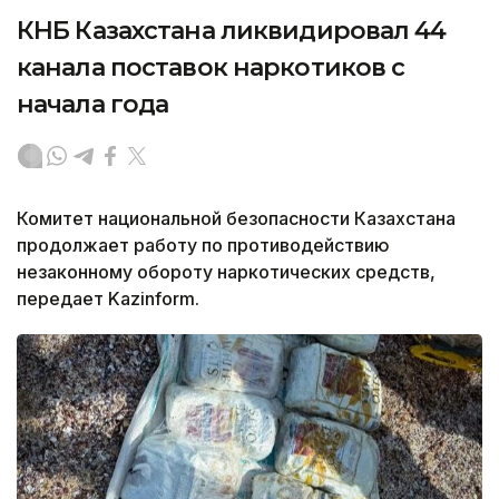
КНБ Казахстана ликвидировал 44
канала поставок наркотиков с
начала года
Комитет национальной безопасности Казахстана
продолжает работу по противодействию
незаконному обороту наркотических средств,
передает Kazinform.