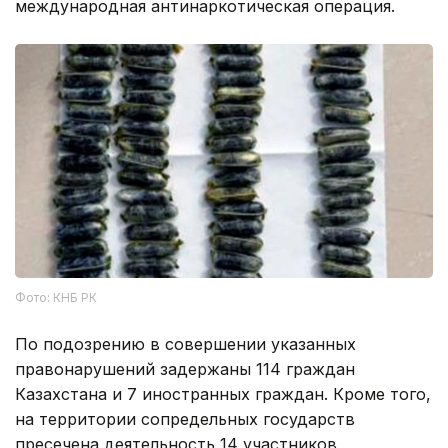
международная антинаркотическая операция.
Фото: КНБ РК
По подозрению в совершении указанных
правонарушений задержаны 114 граждан
Казахстана и 7 иностранных граждан. Кроме того,
на территории сопредельных государств
пресечена деятельность 14 участников