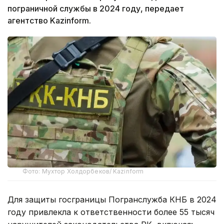
пограничной службы в 2024 году, передает
агентство Kazinform.
Фото: Мухтор Холдорбеков/ Kazinform
Для защиты госграницы Погранслужба КНБ в 2024
году привлекла к ответственности более 55 тысяч