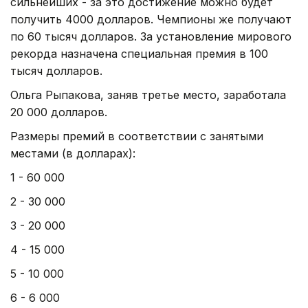
сильнейших - за это достижение можно будет
получить 4000 долларов. Чемпионы же получают
по 60 тысяч долларов. За установление мирового
рекорда назначена специальная премия в 100
тысяч долларов.
Ольга Рыпакова, заняв третье место, заработала
20 000 долларов.
Размеры премий в соответствии с занятыми
местами (в долларах):
1 - 60 000
2 - 30 000
3 - 20 000
4 - 15 000
5 - 10 000
6 - 6 000