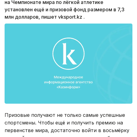
на Чемпионате мира по лёгкой атлетике
установлен ещё и призовой фонд размером в 7,3
млн долларов, пишет vksport.kz .
Призовые получают не только самые успешные
спортсмены. Чтобы ещё и получить премию на
первенстве мира, достаточно войти в восьмёрку