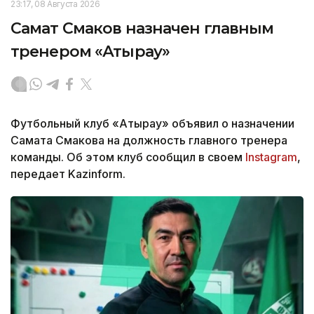
23:17, 08 Августа 2026
Самат Смаков назначен главным
тренером «Атырау»
Футбольный клуб «Атырау» объявил о назначении
Самата Смакова на должность главного тренера
команды. Об этом клуб сообщил в своем
Instagram
,
передает Kazinform.