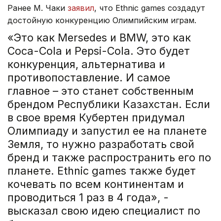
Ранее М. Чаки
заявил
, что Ethnic games создадут
достойную конкуренцию Олимпийским играм.
«Это как Mersedes и BMW, это как
Coca-Cola и Pepsi-Cola. Это будет
конкуренция, альтернатива и
противопоставление. И самое
главное – это станет собственным
брендом Республики Казахстан. Если
в свое время
Кубертен
придумал
Олимпиаду и запустил ее на планете
Земля, то нужно разработать свой
бренд и также распространить его по
планете. Ethnic games также будет
кочевать по всем континентам и
проводиться 1 раз в 4 года», -
высказал свою идею специалист по