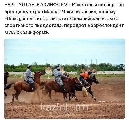
НУР-СУЛТАН. КАЗИНФОРМ - Известный эксперт по
брендингу стран Максат Чаки объяснил, почему
Ethnic games скоро сместят Олимпийские игры со
спортивного пьедестала, передает корреспондент
МИА «Казинформ».