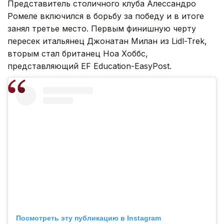
Представитель столичного клуба Алессандро
Ромеле включился в борьбу за победу и в итоге
занял третье место. Первым финишную черту
пересек итальянец Джонатан Милан из Lidl-Trek,
вторым стал британец Ноа Хоббс,
представляющий EF Education-EasyPost.
Посмотреть эту публикацию в Instagram