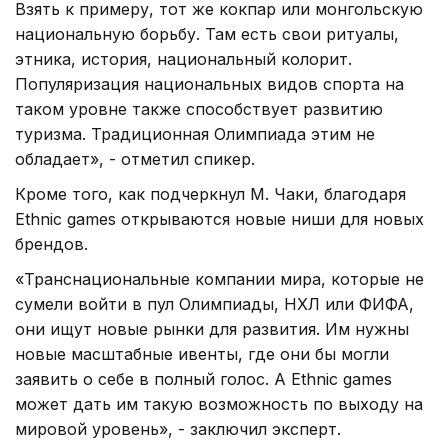
Взять к примеру, тот же
кокпар
или монгольскую
национальную борьбу. Там есть свои ритуалы,
этника
, история, национальный колорит.
Популяризация национальных видов спорта на
таком уровне также способствует развитию
туризма. Традиционная Олимпиада этим не
обладает», - отметил спикер.
Кроме того, как подчеркнул М. Чаки, благодаря
Ethnic games открываются новые ниши для новых
брендов.
«Транснациональные компании мира, которые не
сумели войти в пул Олимпиады, НХЛ или ФИФА,
они ищут новые рынки для развития. Им нужны
новые масштабные ивенты, где они бы могли
заявить о себе в полный голос. А Ethnic games
может дать им такую возможность по выходу на
мировой уровень», - заключил эксперт.