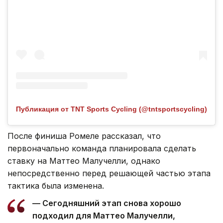
Публикация от TNT Sports Cycling (@tntsportscycling)
После финиша Ромеле рассказал, что
первоначально команда планировала сделать
ставку на Маттео Малучелли, однако
непосредственно перед решающей частью этапа
тактика была изменена.
— Сегодняшний этап снова хорошо
подходил для Маттео Малучелли,