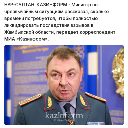
НУР-СУЛТАН. КАЗИНФОРМ - Министр по
чрезвычайным ситуациям рассказал, сколько
времени потребуется, чтобы полностью
ликвидировать последствия взрывов в
Жамбылской области, передает корреспондент
МИА «Казинформ».