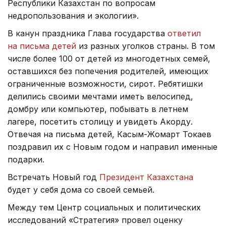
Республики Казахстан по вопросам
недропользования и экологии».
В канун праздника Глава государства
ответил
на письма детей
из разных уголков страны. В том
числе более 100 от детей из многодетных семей,
оставшихся без попечения родителей, имеющих
ограниченные возможности, сирот. Ребятишки
делились своими мечтами иметь велосипед,
домбру или компьютер, побывать в летнем
лагере, посетить столицу и увидеть Акорду.
Отвечая на письма детей, Касым-Жомарт Токаев
поздравил их с Новым годом и направил именные
подарки.
Встречать Новый год
Президент Казахстана
будет у себя дома со своей семьей.
Между тем Центр социальных и политических
исследований «Стратегия» провел оценку