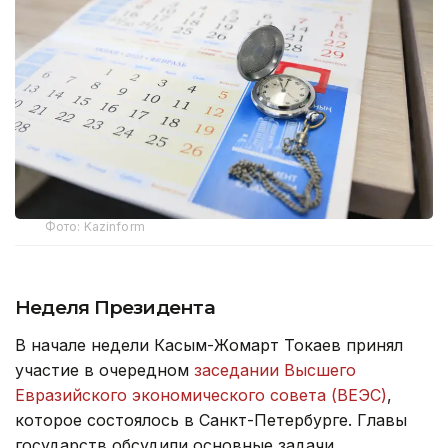
Фото: Kazinform
Неделя Президента
В начале недели Касым-Жомарт Токаев принял
участие в очередном
заседании Высшего
Евразийского экономического совета (ВЕЭС)
,
которое состоялось в Санкт-Петербурге. Главы
государств обсудили основные задачи