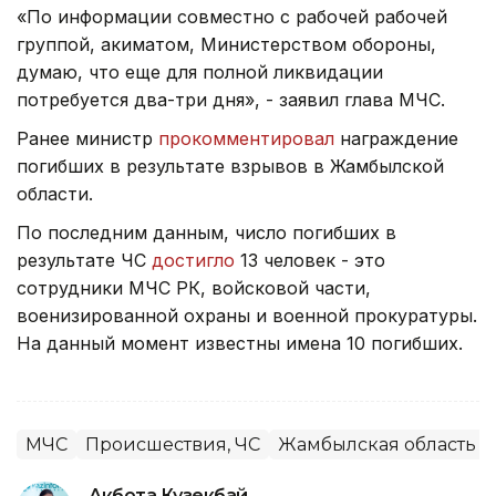
«По информации совместно с рабочей рабочей
группой, акиматом, Министерством обороны,
думаю, что еще для полной ликвидации
потребуется два-три дня», - заявил глава МЧС.
Ранее министр
прокомментировал
награждение
погибших в результате взрывов в Жамбылской
области.
По последним данным, число погибших в
результате ЧС
достигло
13 человек - это
сотрудники МЧС РК, войсковой части,
военизированной охраны и военной прокуратуры.
На данный момент известны имена 10 погибших.
МЧС
Происшествия, ЧС
Жамбылская область
Акбота Кузекбай