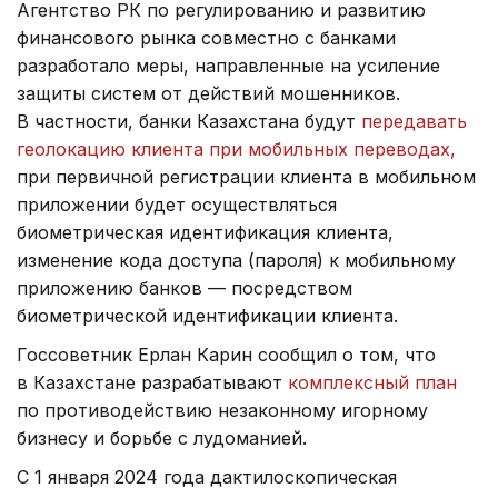
Агентство РК по регулированию и развитию
финансового рынка совместно с банками
разработало меры, направленные на усиление
защиты систем от действий мошенников.
В частности, банки Казахстана будут
передавать
геолокацию клиента при мобильных переводах,
при первичной регистрации клиента в мобильном
приложении будет осуществляться
биометрическая идентификация клиента,
изменение кода доступа (пароля) к мобильному
приложению банков — посредством
биометрической идентификации клиента.
Госсоветник Ерлан Карин сообщил о том, что
в Казахстане разрабатывают
комплексный план
по противодействию незаконному игорному
бизнесу и борьбе с лудоманией.
С 1 января 2024 года дактилоскопическая