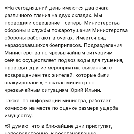
«На сегодняшний день имеются два очага
различного тления на двух складах. Мы
проводили совещание - саперы Министерства
обороны и службы пожаротушения Министерства
обороны работают в очагах. Имеется ряд
неразорвавшихся боеприпасов. Подразделения
Министерства по чрезвычайным ситуациям
сейчас осуществляет подвоз воды для тушения,
проводят другие мероприятия, связанные с
возвращением тех жителей, которые были
эвакуированы», - сказал министр по
чрезвычайным ситуациям Юрий Ильин.
Также, по информации министра, работает
комиссия на месте по оценке размера ущерба
имуществу.
«Я думаю, что в ближайшие дни приступят,
непосредственно, к восстановлению