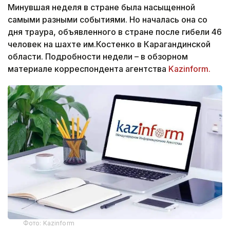
Минувшая неделя в стране была насыщенной
самыми разными событиями. Но началась она со
дня траура, объявленного в стране после гибели 46
человек на шахте им.Костенко в Карагандинской
области. Подробности недели – в обзорном
материале корреспондента агентства
Kazinform.
Фото: Kazinform