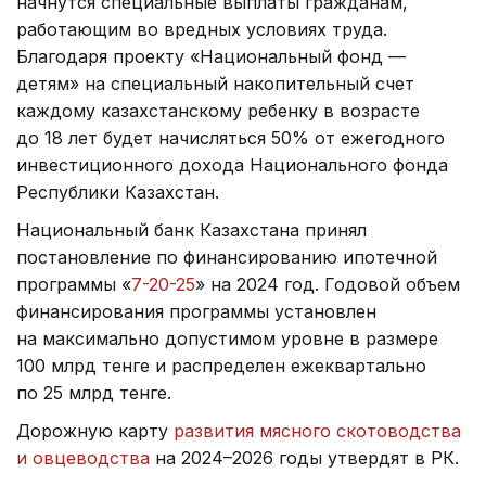
начнутся специальные выплаты гражданам,
работающим во вредных условиях труда.
Благодаря проекту «Национальный фонд —
детям» на специальный накопительный счет
каждому казахстанскому ребенку в возрасте
до 18 лет будет начисляться 50% от ежегодного
инвестиционного дохода Национального фонда
Республики Казахстан.
Национальный банк Казахстана принял
постановление по финансированию ипотечной
программы «
7-20-25
» на 2024 год. Годовой объем
финансирования программы установлен
на максимально допустимом уровне в размере
100 млрд тенге и распределен ежеквартально
по 25 млрд тенге.
Дорожную карту
развития мясного скотоводства
и овцеводства
на 2024–2026 годы утвердят в РК.