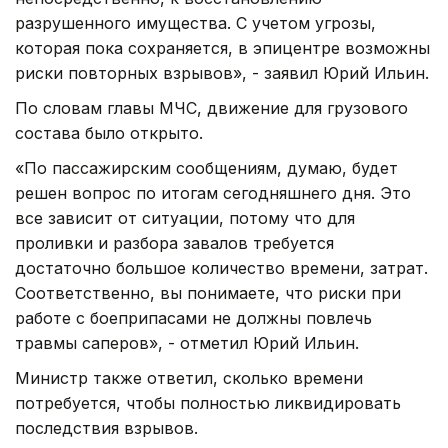
разрушенного имущества. С учетом угрозы,
которая пока сохраняется, в эпицентре возможны
риски повторных взрывов», - заявил Юрий Ильин.
По словам главы МЧС, движение для грузового
состава было открыто.
«По пассажирским сообщениям, думаю, будет
решен вопрос по итогам сегодняшнего дня. Это
все зависит от ситуации, потому что для
проливки и разбора завалов требуется
достаточно большое количество времени, затрат.
Соответственно, вы понимаете, что риски при
работе с боеприпасами не должны повлечь
травмы саперов», - отметил Юрий Ильин.
Министр также ответил, сколько времени
потребуется, чтобы полностью ликвидировать
последствия взрывов.