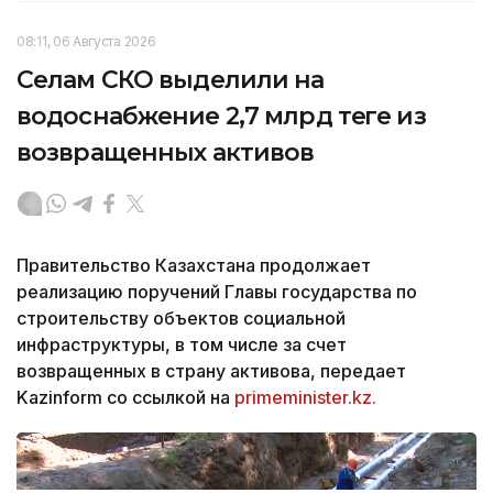
08:11, 06 Августа 2026
Селам СКО выделили на
водоснабжение 2,7 млрд теңге из
возвращенных активов
Правительство Казахстана продолжает
реализацию поручений Главы государства по
строительству объектов социальной
инфраструктуры, в том числе за счет
возвращенных в страну активова, передает
Kazinform со ссылкой на
primeminister.kz.