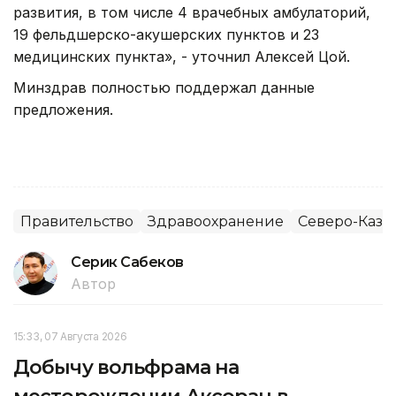
развития, в том числе 4 врачебных амбулаторий,
19 фельдшерско-акушерских пунктов и 23
медицинских пункта», - уточнил Алексей Цой.
Минздрав полностью поддержал данные
предложения.
Правительство
Здравоохранение
Северо-Казах
Серик Сабеков
Автор
15:33, 07 Августа 2026
Добычу вольфрама на