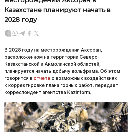
месторождении Аксоран в
Казахстане планируют начать в
2028 году
В 2028 году на месторождении Аксоран,
расположенном на территории Северо-
Казахстанской и Акмолинской областей,
планируется начать добычу вольфрама. Об этом
говорится в
отчете
о возможных воздействиях
к корректировке плана горных работ, передает
корреспондент агентства Kazinform.