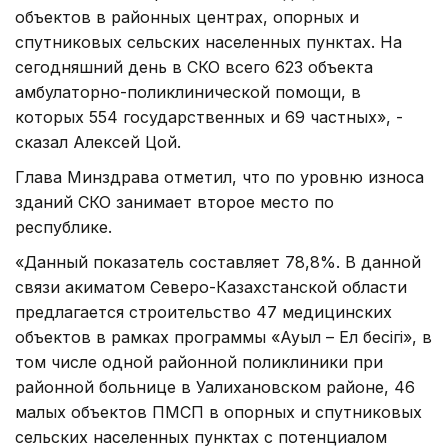
объектов в районных центрах, опорных и
спутниковых сельских населенных пунктах. На
сегодняшний день в СКО всего 623 объекта
амбулаторно-поликлинической помощи, в
которых 554 государственных и 69 частных», -
сказал Алексей Цой.
Глава Минздрава отметил, что по уровню износа
зданий СКО занимает второе место по
республике.
«Данный показатель составляет 78,8%. В данной
связи акиматом Северо-Казахстанской области
предлагается строительство 47 медицинских
объектов в рамках программы «Ауыл – Ел бесігі», в
том числе одной районной поликлиники при
районной больнице в Уалихановском районе, 46
малых объектов ПМСП в опорных и спутниковых
сельских населенных пунктах с потенциалом