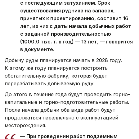
с последующим затуханием. Срок
существования рудника на запасах,
принятых к проектированию, составит 16
лет, из них с даты начала добычных работ
с заданной производительностью
(1000,0 тыс. т. в год) — 13 лет, — говорится
в документе.
Добычу руды планируется начать в 2028 году.
К этому же году планируется построить
обогатительную фабрику, которая будет
перерабатывать добываемую руду.
До этого в течение года будут проводить горно-
капитальные и горно-подготовительные работы.
После начала добычи оба вида работ будут
продолжаться параллельно с эксплуатацией
месторождения.
— При проведении работ подземным