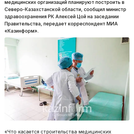
медицинских организаций планируют построить в
Северо-Казахстанской области, сообщил министр
здравоохранения РК Алексей Цой на заседании
Правительства, передает корреспондент МИА
«Казинформ».
«Что касается строительства медицинских