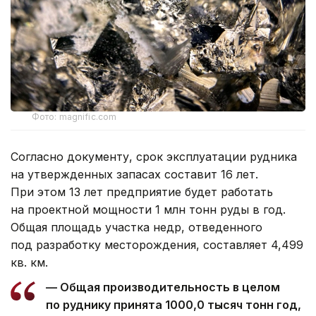
Фото: magnific.com
Согласно документу, срок эксплуатации рудника
на утвержденных запасах составит 16 лет.
При этом 13 лет предприятие будет работать
на проектной мощности 1 млн тонн руды в год.
Общая площадь участка недр, отведенного
под разработку месторождения, составляет 4,499
кв. км.
— Общая производительность в целом
по руднику принята 1000,0 тысяч тонн год,