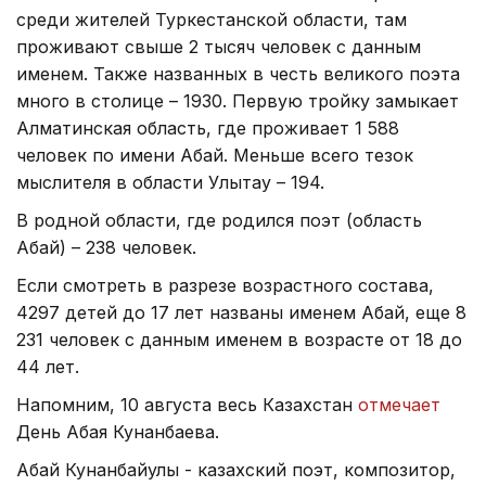
среди жителей Туркестанской области, там
проживают свыше 2 тысяч человек с данным
именем. Также названных в честь великого поэта
много в столице – 1930. Первую тройку замыкает
Алматинская область, где проживает 1 588
человек по имени Абай. Меньше всего тезок
мыслителя в области Улытау – 194.
В родной области, где родился поэт (область
Абай) – 238 человек.
Если смотреть в разрезе возрастного состава,
4297 детей до 17 лет названы именем Абай, еще 8
231 человек с данным именем в возрасте от 18 до
44 лет.
Напомним, 10 августа весь Казахстан
отмечает
День Абая Кунанбаева.
Абай Кунанбайулы - казахский поэт, композитор,