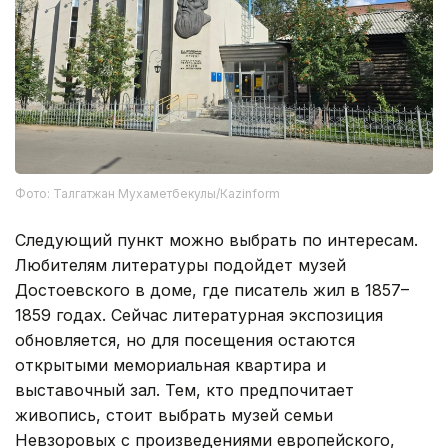
Фото: Талгатжан Мухаметбекулы/Кazinform
Следующий пункт можно выбрать по интересам.
Любителям литературы подойдет музей
Достоевского в доме, где писатель жил в 1857–
1859 годах. Сейчас литературная экспозиция
обновляется, но для посещения остаются
открытыми мемориальная квартира и
выставочный зал. Тем, кто предпочитает
живопись, стоит выбрать музей семьи
Невзоровых с произведениями европейского,