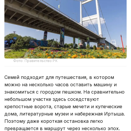
Фото: Правительство РК
Семей подходит для путешествия, в котором
можно на несколько часов оставить машину и
знакомиться с городом пешком. На сравнительно
небольшом участке здесь соседствуют
крепостные ворота, старые мечети и купеческие
дома, литературные музеи и набережная Иртыша.
Поэтому даже короткая остановка легко
превращается в маршрут через несколько эпох.