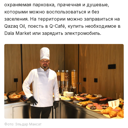
охраняемая парковка, прачечная и душевые,
которыми можно воспользоваться и без
заселения. На территории можно заправиться на
Qazaq Oil, поесть в Q-Café, купить необходимое в
Dala Market или зарядить электромобиль.
Фото: Эльдар Максат