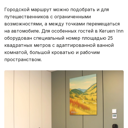
Городской маршрут можно подобрать и для
путешественников с ограниченными
возможностями, а между точками перемещаться
на автомобиле. Для особенных гостей в Keruen Inn
оборудован специальный номер площадью 25
квадратных метров с адаптированной ванной
комнатой, большой кроватью и рабочим
пространством.