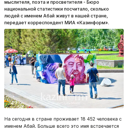
мыслителя, поэта и просветителя - Бюро
национальной статистики посчитало, сколько
людей с именем Абай живут в нашей стране,
передает корреспондент МИА «Казинформ».
На сегодня в стране проживает 18 452 человека с
именем Абай. Больше всего это имя встречается