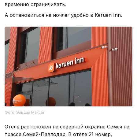
временно ограничивать.
А остановиться на ночлег удобно в Keruen Inn.
Фото: Эльдар Максат
Отель расположен на северной окраине Семея на
трассе Семей-Павлодар. В отеле 21 номер,