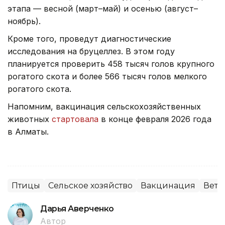
этапа — весной (март–май) и осенью (август–
ноябрь).
Кроме того, проведут диагностические
исследования на бруцеллез. В этом году
планируется проверить 458 тысяч голов крупного
рогатого скота и более 566 тысяч голов мелкого
рогатого скота.
Напомним, вакцинация сельскохозяйственных
животных
стартовала
в конце февраля 2026 года
в Алматы.
Птицы
Сельское хозяйство
Вакцинация
Вете
Дарья Аверченко
Автор