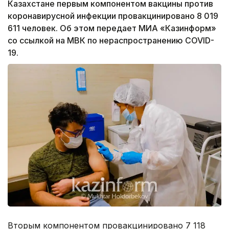
Казахстане первым компонентом вакцины против
коронавирусной инфекции провакцинировано 8 019
611 человек. Об этом передает МИА «Казинформ»
со ссылкой на МВК по нераспространению COVID-
19.
Вторым компонентом провакцинировано 7 118