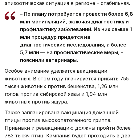
эпизоотическая ситуация в регионе – стабильная.
– По плану потребуется провести более 6,8
млн манипуляций, включая диагностику и
профилактику заболеваний. Из них свыше 1
млн процедур придется на
диагностические исследования, а более
5,7 млн — на профилактические меры, –
пояснили ветеринары.
Особое внимание уделяется вакцинации
животных. В этом году планируется привить 755
тысяч животных против бешенства, 1,26 млн
голов против сибирской язвы и 1,94 млн
животных против ящура.
Также запланирована вакцинация домашней
птицы против высокопатогенного гриппа.
Прививки и ревакцинацию должны пройти более
783 тысяч птиц. Кампания будет проходить в два