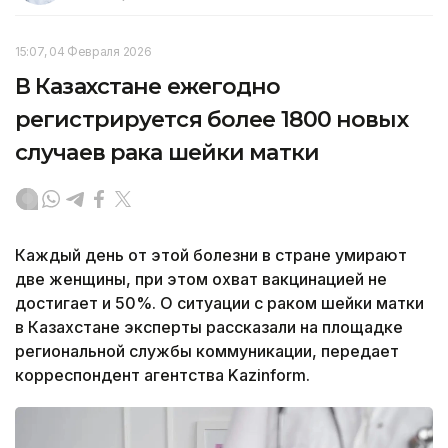
15:07, 04 Февраля 2026
В Казахстане ежегодно
регистрируется более 1800 новых
случаев рака шейки матки
Каждый день от этой болезни в стране умирают
две женщины, при этом охват вакцинацией не
достигает и 50%. О ситуации с раком шейки матки
в Казахстане эксперты рассказали на площадке
региональной службы коммуникации, передает
корреспондент агентства Kazinform.