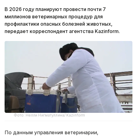
В 2026 году планируют провести почти 7
миллионов ветеринарных процедур для
профилактики опасных болезней животных,
передает корреспондент агентства Kazinform.
Фото: Нелли Нигматуллина/ Kazinform
По данным управления ветеринарии,