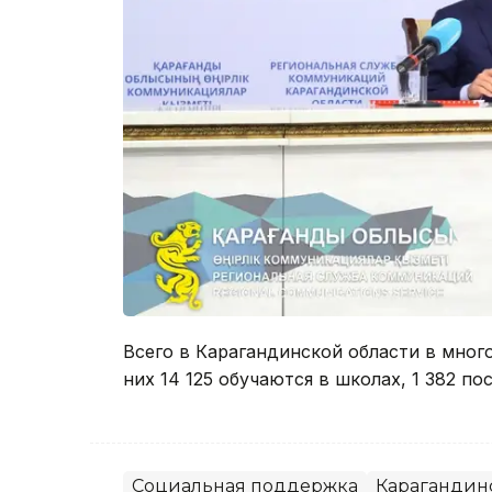
Всего в Карагандинской области в мног
них 14 125 обучаются в школах, 1 382 п
Социальная поддержка
Карагандинс