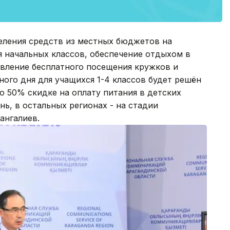
ления средств из местных бюджетов на
 начальных классов, обеспечение отдыхом в
авление бесплатного посещения кружков и
ного дня для учащихся 1-4 классов будет решён
по 50% скидке на оплату питания в детских
ь, в остальных регионах - на стадии
ангалиев.