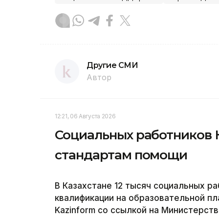
Другие СМИ
Автор
12:21, 06 Августа 2026
Социальных работников 
стандартам помощи
В Казахстане 12 тысяч социальных р
квалификации на образовательной пла
Kazinform со ссылкой на Министерств