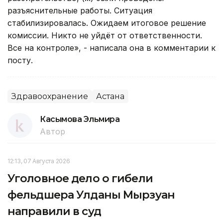
разъяснительные работы. Ситуация
стабилизировалась. Ожидаем итоговое решение
комиссии. Никто не уйдёт от ответственности.
Все на контроле», - написала она в комментарии к
посту.
Здравоохранение
Астана
Касымова Эльмира
Автор
12:13, 07 Августа 2026
Уголовное дело о гибели
фельдшера Улданы Мырзуан
направили в суд