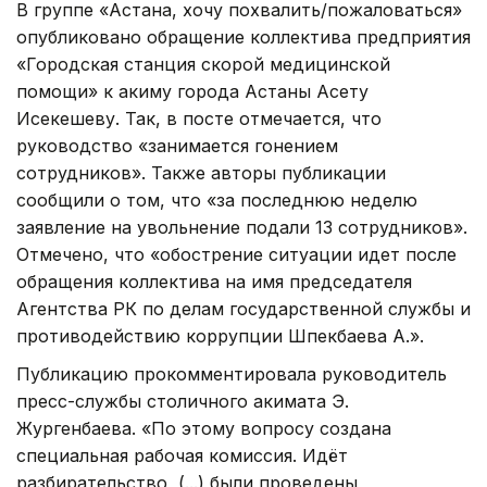
В группе «Астана, хочу похвалить/пожаловаться»
опубликовано обращение коллектива предприятия
«Городская станция скорой медицинской
помощи» к акиму города Астаны Асету
Исекешеву. Так, в посте отмечается, что
руководство «занимается гонением
сотрудников». Также авторы публикации
сообщили о том, что «за последнюю неделю
заявление на увольнение подали 13 сотрудников».
Отмечено, что «обострение ситуации идет после
обращения коллектива на имя председателя
Агентства РК по делам государственной службы и
противодействию коррупции Шпекбаева А.».
Публикацию прокомментировала руководитель
пресс-службы столичного акимата Э.
Жургенбаева. «По этому вопросу создана
специальная рабочая комиссия. Идёт
разбирательство, (...) были проведены