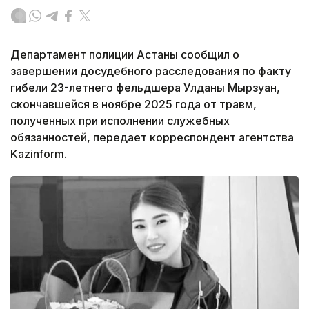
Департамент полиции Астаны сообщил о
завершении досудебного расследования по факту
гибели 23-летнего фельдшера Улданы Мырзуан,
скончавшейся в ноябре 2025 года от травм,
полученных при исполнении служебных
обязанностей, передает корреспондент агентства
Kazinform.