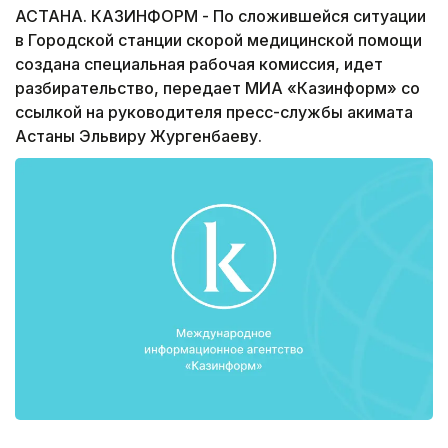
АСТАНА. КАЗИНФОРМ - По сложившейся ситуации
в Городской станции скорой медицинской помощи
создана специальная рабочая комиссия, идет
разбирательство, передает МИА «Казинформ» со
ссылкой на руководителя пресс-службы акимата
Астаны Эльвиру Жургенбаеву.