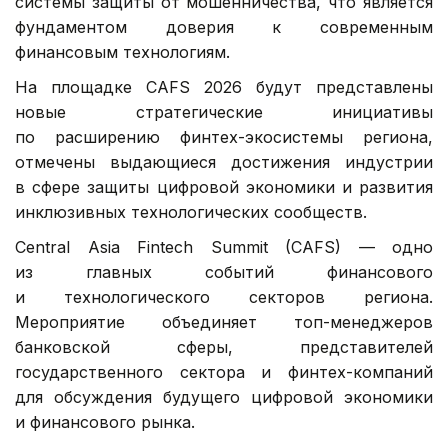
системы защиты от мошенничества, что является
фундаментом доверия к современным
финансовым технологиям.
На площадке CAFS 2026 будут представлены
новые стратегические инициативы
по расширению финтех-экосистемы региона,
отмечены выдающиеся достижения индустрии
в сфере защиты цифровой экономики и развития
инклюзивных технологических сообществ.
Central Asia Fintech Summit (CAFS) — одно
из главных событий финансового
и технологического секторов региона.
Мероприятие объединяет топ-менеджеров
банковской сферы, представителей
государственного сектора и финтех-компаний
для обсуждения будущего цифровой экономики
и финансового рынка.