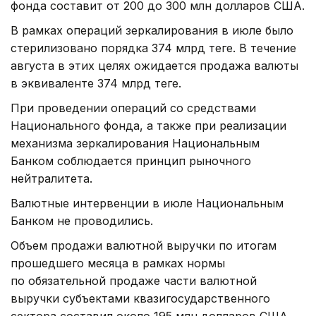
фонда составит от 200 до 300 млн долларов США.
В рамках операций зеркалирования в июле было
стерилизовано порядка 374 млрд теңге. В течение
августа в этих целях ожидается продажа валюты
в эквиваленте 374 млрд теңге.
При проведении операций со средствами
Национального фонда, а также при реализации
механизма зеркалирования Национальным
Банком соблюдается принцип рыночного
нейтралитета.
Валютные интервенции в июле Национальным
Банком не проводились.
Объем продажи валютной выручки по итогам
прошедшего месяца в рамках нормы
по обязательной продаже части валютной
выручки субъектами квазигосударственного