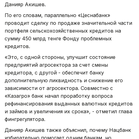
Данияр Акишев.
По его словам, параллельно «Цеснабанк»
проводит сделку по продаже значительной части
портфеля сельскохозяйственных кредитов на
сумму 450 млрд тенге Фонду проблемных
кредитов.
«Это, с одной стороны, улучшит состояние
предприятий агросектора за счет смены
кредитора, с другой - обеспечит банку
дополнительную ликвидность и снижение его
зависимости от агросектора. Совместно с
«Казагро» банк начал проработку вопроса
рефинансирования выданных валютных кредитов
и займов и увеличения их срока», - отметил глава
фингрегулятора.
Данияр Акишев также объяснил, почему Нацбанк
избирательно помогает одним банкам, но