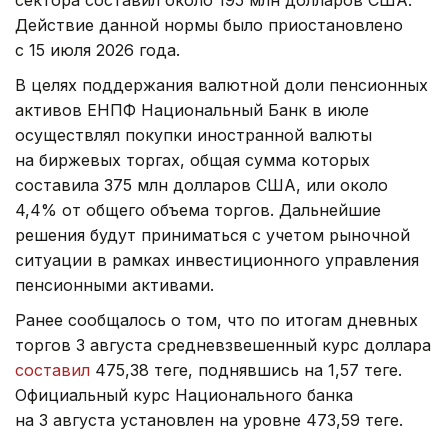
сектора составил около 195 млн долларов США.
Действие данной нормы было приостановлено
с 15 июля 2026 года.
В целях поддержания валютной доли пенсионных
активов ЕНПФ Национальный Банк в июле
осуществлял покупки иностранной валюты
на биржевых торгах, общая сумма которых
составила 375 млн долларов США, или около
4,4% от общего объема торгов. Дальнейшие
решения будут приниматься с учетом рыночной
ситуации в рамках инвестиционного управления
пенсионными активами.
Ранее сообщалось о том, что по итогам дневных
торгов 3 августа средневзвешенный курс доллара
составил
475,38 теңге, поднявшись на 1,57 теңге.
Официальный курс Национального банка
на 3 августа установлен на уровне 473,59 теңге.