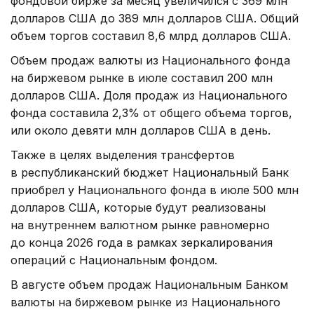
фондовой бирже за месяц увеличился с 369 млн
долларов США до 389 млн долларов США. Общий
объем торгов составил 8,6 млрд долларов США.
Объем продаж валюты из Национального фонда
на биржевом рынке в июле составил 200 млн
долларов США. Доля продаж из Национального
фонда составила 2,3% от общего объема торгов,
или около девяти млн долларов США в день.
Также в целях выделения трансфертов
в республиканский бюджет Национальный Банк
приобрел у Национального фонда в июле 500 млн
долларов США, которые будут реализованы
на внутреннем валютном рынке равномерно
до конца 2026 года в рамках зеркалирования
операций с Национальным фондом.
В августе объем продаж Национальным Банком
валюты на биржевом рынке из Национального