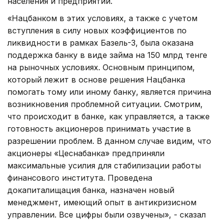
населения и предприятий.
«Нацбанком в этих условиях, а также с учетом
вступления в силу новых коэффициентов по
ликвидности в рамках Базель-3, была оказана
поддержка банку в виде займа на 150 млрд тенге
на рыночных условиях. Основным принципом,
который лежит в основе решения Нацбанка
помогать тому или иному банку, является причина
возникновения проблемной ситуации. Смотрим,
что происходит в банке, как управляется, а также
готовность акционеров принимать участие в
разрешении проблем. В данном случае видим, что
акционеры «Цеснабанка» предприняли
максимальные усилия для стабилизации работы
финансового института. Проведена
докапиталищация банка, назначен новый
менеджмент, имеющий опыт в антикризисном
управлении. Все цифры были озвучены», - сказал