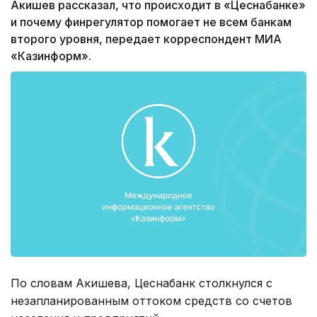
Акишев рассказал, что происходит в «Цеснабанке»
и почему финрегулятор помогает не всем банкам
второго уровня, передает корреспондент МИА
«Казинформ».
По словам Акишева, Цеснабанк столкнулся с
незапланированным оттоком средств со счетов