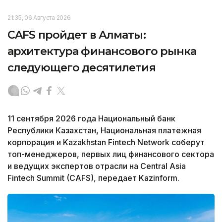
21:35, 06 Августа 2026
CAFS пройдет в Алматы:
архитектура финансового рынка
следующего десятилетия
11 сентября 2026 года Национальный банк
Республики Казахстан, Национальная платежная
корпорация и Kazakhstan Fintech Network соберут
топ-менеджеров, первых лиц финансового сектора
и ведущих экспертов отрасли на Central Asia
Fintech Summit (CAFS), передает Kazinform.