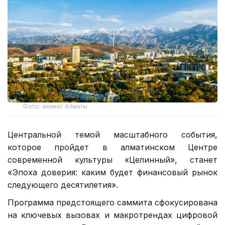
Фото: акимат Алматы
Центральной темой масштабного события,
которое пройдет в алматинском Центре
современной культуры «Целинный», станет
«Эпоха доверия: каким будет финансовый рынок
следующего десятилетия».
Программа предстоящего саммита сфокусирована
на ключевых вызовах и макротрендах цифровой