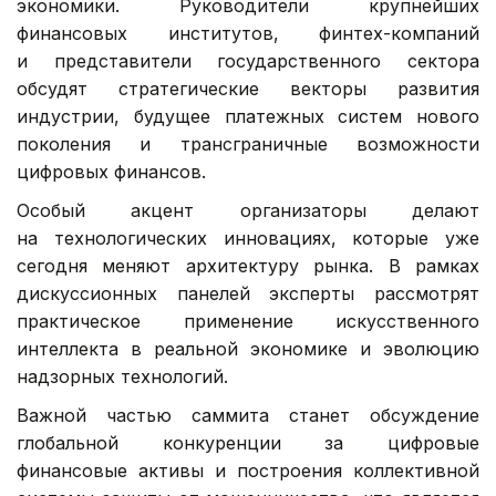
экономики. Руководители крупнейших
финансовых институтов, финтех-компаний
и представители государственного сектора
обсудят стратегические векторы развития
индустрии, будущее платежных систем нового
поколения и трансграничные возможности
цифровых финансов.
Особый акцент организаторы делают
на технологических инновациях, которые уже
сегодня меняют архитектуру рынка. В рамках
дискуссионных панелей эксперты рассмотрят
практическое применение искусственного
интеллекта в реальной экономике и эволюцию
надзорных технологий.
Важной частью саммита станет обсуждение
глобальной конкуренции за цифровые
финансовые активы и построения коллективной