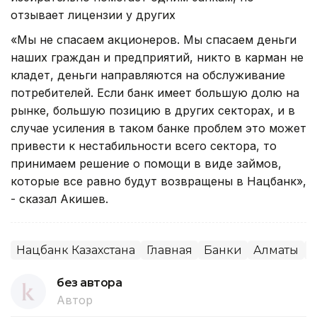
отзывает лицензии у других
«Мы не спасаем акционеров. Мы спасаем деньги
наших граждан и предприятий, никто в карман не
кладет, деньги направляются на обслуживание
потребителей. Если банк имеет большую долю на
рынке, большую позицию в других секторах, и в
случае усиления в таком банке проблем это может
привести к нестабильности всего сектора, то
принимаем решение о помощи в виде займов,
которые все равно будут возвращены в Нацбанк»,
- сказал Акишев.
Нацбанк Казахстана
Главная
Банки
Алматы
без автора
Автор