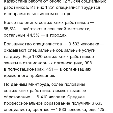
Казахстана работают около 12 тысяч социальных
работников. Из них 1 251 специалист трудится
в неправительственном секторе.
Более половины социальных работников —
55,5% — работают в сельской местности,
остальные 44,5% — в городах.
Большинство специалистов — 9 532 человека —
оказывают специальные социальные услуги
на дому. Еще 1 020 социальных работников
заняты в стационарных организациях, 998 —
в полустационарах, 451 — в организациях
временного пребывания.
По данным Минтруда, более половины
социальных работников имеют высшее
образование — 6 410 человек. Среднее
профессиональное образование получили 3 633
специалиста, среднее — 1 833 человека, еще 125