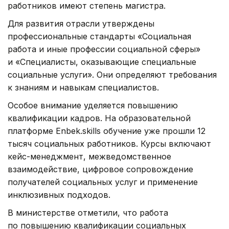
работников имеют степень магистра.
Для развития отрасли утверждены
профессиональные стандарты «Социальная
работа и иные профессии социальной сферы»
и «Специалисты, оказывающие специальные
социальные услуги». Они определяют требования
к знаниям и навыкам специалистов.
Особое внимание уделяется повышению
квалификации кадров. На образовательной
платформе Enbek.skills обучение уже прошли 12
тысяч социальных работников. Курсы включают
кейс-менеджмент, межведомственное
взаимодействие, цифровое сопровождение
получателей социальных услуг и применение
инклюзивных подходов.
В министерстве отметили, что работа
по повышению квалификации социальных