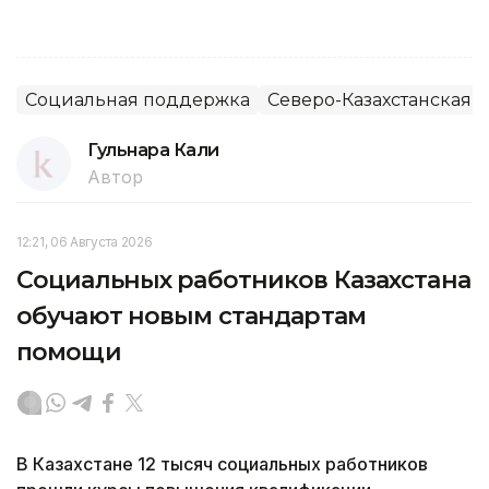
Социальная поддержка
Северо-Казахстанская о
Гульнара Кали
Автор
12:21, 06 Августа 2026
Социальных работников Казахстана
обучают новым стандартам
помощи
В Казахстане 12 тысяч социальных работников