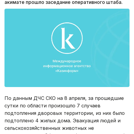
акимате прошло заседание оперативного штаба.
По данным ДЧС СКО на 8 апреля, за прошедшие
сутки по области произошло 7 случаев
подтопления дворовых территории, из них было
подтоплено 4 жилых дома. Эвакуация людей и
сельскохозяйственных животных не