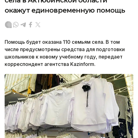
села в Актюбинской области
окажут единовременную помощь
Помощь будет оказана 110 семьям села. В том
числе предусмотрены средства для подготовки
школьников к новому учебному году, передает
корреспондент агентства Kazinform.