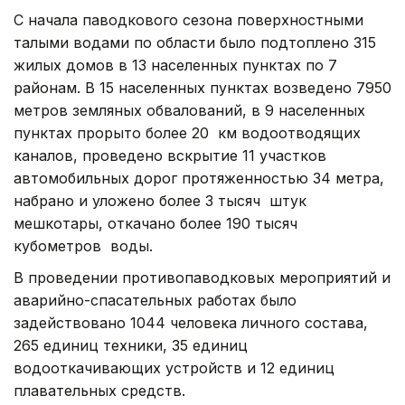
С начала паводкового сезона поверхностными
талыми водами по области было подтоплено 315
жилых домов в 13 населенных пунктах по 7
районам. В 15 населенных пунктах возведено 7950
метров земляных обвалований, в 9 населенных
пунктах прорыто более 20 км водоотводящих
каналов, проведено вскрытие 11 участков
автомобильных дорог протяженностью 34 метра,
набрано и уложено более 3 тысяч штук
мешкотары, откачано более 190 тысяч
кубометров воды.
В проведении противопаводковых мероприятий и
аварийно-спасательных работах было
задействовано 1044 человека личного состава,
265 единиц техники, 35 единиц
водооткачивающих устройств и 12 единиц
плавательных средств.