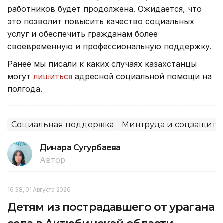
работников будет продолжена. Ожидается, что
это позволит повысить качество социальных
услуг и обеспечить гражданам более
своевременную и профессиональную поддержку.
Ранее мы писали к каких случаях казахстанцы
могут
лишиться
адресной социальной помощи на
полгода.
Социальная поддержка
Минтруда и соцзащиты
Динара Сугурбаева
Автор
16:38, 01 Августа 2026
Детям из пострадавшего от урагана