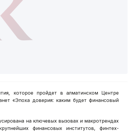
тия, которое пройдет в алматинском Центре
анет «Эпоха доверия: каким будет финансовый