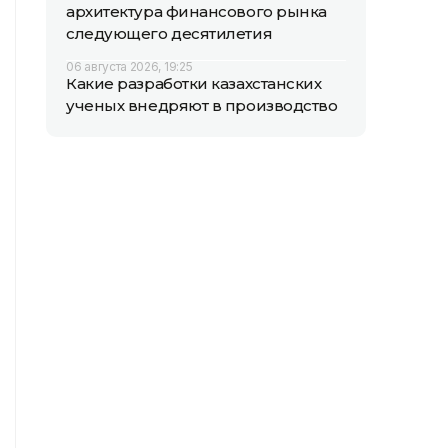
архитектура финансового рынка
следующего десятилетия
06 августа 2026, 19:25
Какие разработки казахстанских
ученых внедряют в производство