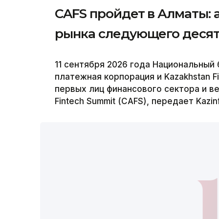
CAFS пройдет в Алматы: 
рынка следующего деся
11 сентября 2026 года Национальный 
платежная корпорация и Kazakhstan F
первых лиц финансового сектора и ве
Fintech Summit (CAFS), передает Kazin