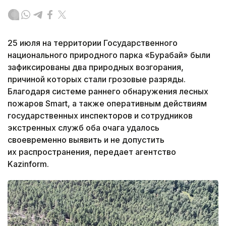
25 июля на территории Государственного
национального природного парка «Бурабай» были
зафиксированы два природных возгорания,
причиной которых стали грозовые разряды.
Благодаря системе раннего обнаружения лесных
пожаров Smart, а также оперативным действиям
государственных инспекторов и сотрудников
экстренных служб оба очага удалось
своевременно выявить и не допустить
их распространения, передает агентство
Kazinform.