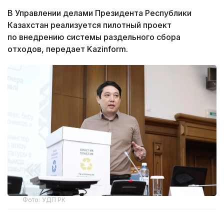
В Управлении делами Президента Республики
Казахстан реализуется пилотный проект
по внедрению системы раздельного сбора
отходов, передает Kazinform.
Фото: УДП РК