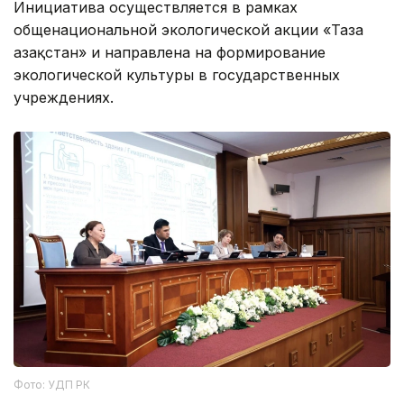
Инициатива осуществляется в рамках
общенациональной экологической акции «Таза
Қазақстан» и направлена на формирование
экологической культуры в государственных
учреждениях.
Фото: УДП РК