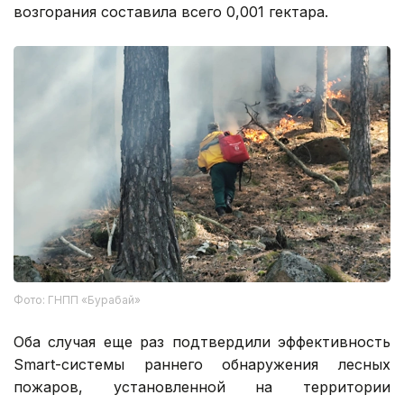
возгорания составила всего 0,001 гектара.
Фото: ГНПП «Бурабай»
Оба случая еще раз подтвердили эффективность
Smart-системы раннего обнаружения лесных
пожаров, установленной на территории