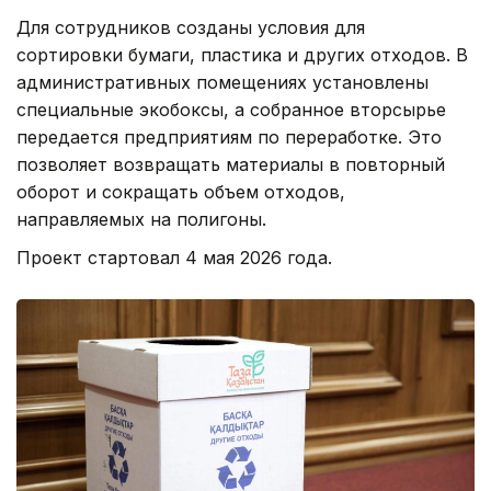
Для сотрудников созданы условия для
сортировки бумаги, пластика и других отходов. В
административных помещениях установлены
специальные экобоксы, а собранное вторсырье
передается предприятиям по переработке. Это
позволяет возвращать материалы в повторный
оборот и сокращать объем отходов,
направляемых на полигоны.
Проект стартовал 4 мая 2026 года.