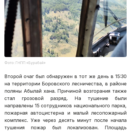
Фото: ГНПП «Бурабай»
Второй очаг был обнаружен в тот же день в 15:30
на территории Боровского лесничества, в районе
поляны Абылай хана. Причиной возгорания также
стал грозовой разряд. На тушение были
направлены 15 сотрудников национального парка,
пожарная автоцистерна и малый лесопожарный
комплекс. Уже через десять минут после начала
тушения пожар был локализован. Площадь