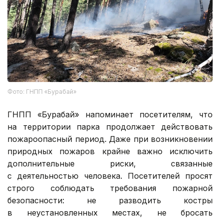
Фото: ГНПП «Бурабай»
ГНПП «Бурабай» напоминает посетителям, что
на территории парка продолжает действовать
пожароопасный период. Даже при возникновении
природных пожаров крайне важно исключить
дополнительные риски, связанные
с деятельностью человека. Посетителей просят
строго соблюдать требования пожарной
безопасности: не разводить костры
в неустановленных местах, не бросать