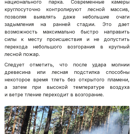
национального парка. Современные камеры
круглосуточно контролируют лесной массив,
позволяя выявлять даже небольшие очаги
задымления на ранней стадии. Это дает
возможность максимально быстро направить
силы к месту происшествия и не допустить
перехода небольшого возгорания в крупный
лесной пожар.
Следует отметить, что после удара молнии
древесина или лесная подстилка способны
некоторое время тлеть без открытого пламени,
а затем при высокой температуре воздуха
и ветре тление переходит в возгорание.