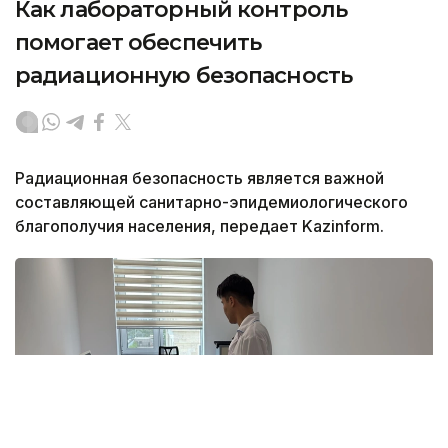
Как лабораторный контроль
помогает обеспечить
радиационную безопасность
Радиационная безопасность является важной
составляющей санитарно-эпидемиологического
благополучия населения, передает Kazinform.