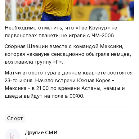
Необходимо отметить, что «Тре Крунур» на
первенствах планеты не играли с ЧМ-2006.
Сборная Швеции вместе с командой Мексики,
которая накануне сенсационно обыграла немцев,
возглавила группу «F».
Матчи второго тура в данном квартете состоятся
23-го июня. Начало встречи Южная Корея -
Мексика - в 21:00 по времени Астаны, немцы и
шведы выйдут на поле в 00:00.
Спорт
Другие СМИ