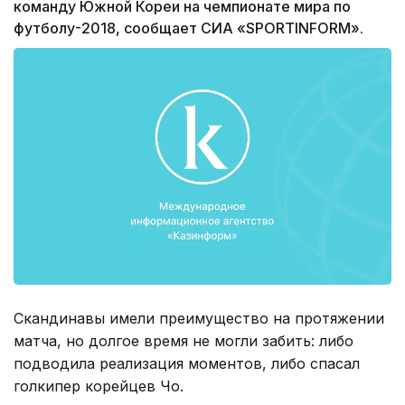
команду Южной Кореи на чемпионате мира по
футболу-2018, сообщает СИА «SPORTINFORM».
Скандинавы имели преимущество на протяжении
матча, но долгое время не могли забить: либо
подводила реализация моментов, либо спасал
голкипер корейцев Чо.