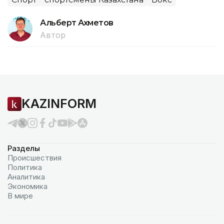
Альберт Ахметов
Автор
KAZINFORM
Разделы
Происшествия
Политика
Аналитика
Экономика
В мире