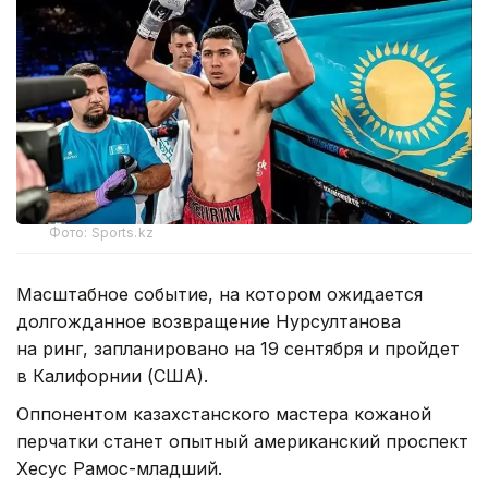
Фото: Sports.kz
Масштабное событие, на котором ожидается
долгожданное возвращение Нурсултанова
на ринг, запланировано на 19 сентября и пройдет
в Калифорнии (США).
Оппонентом казахстанского мастера кожаной
перчатки станет опытный американский проспект
Хесус Рамос-младший.