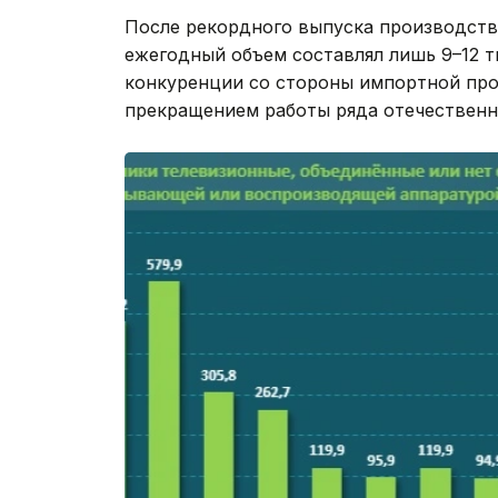
После рекордного выпуска производство
ежегодный объем составлял лишь 9–12 т
конкуренции со стороны импортной пр
прекращением работы ряда отечественн