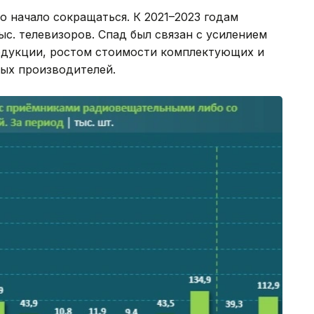
 начало сокращаться. К 2021–2023 годам
ыс. телевизоров. Спад был связан с усилением
одукции, ростом стоимости комплектующих и
ых производителей.