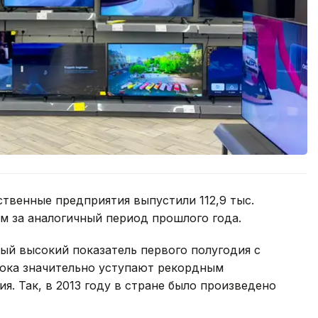
ственные предприятия выпустили 112,9 тыс.
ем за аналогичный период прошлого года.
мый высокий показатель первого полугодия с
пока значительно уступают рекордным
я. Так, в 2013 году в стране было произведено