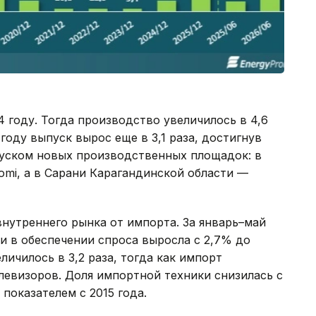
 году. Тогда производство увеличилось в 4,6
 году выпуск вырос еще в 3,1 раза, достигнув
апуском новых производственных площадок: в
omi, а в Сарани Карагандинской области —
нутреннего рынка от импорта. За январь–май
и в обеспечении спроса выросла с 2,7% до
личилось в 3,2 раза, тогда как импорт
телевизоров. Доля импортной техники снизилась с
показателем с 2015 года.