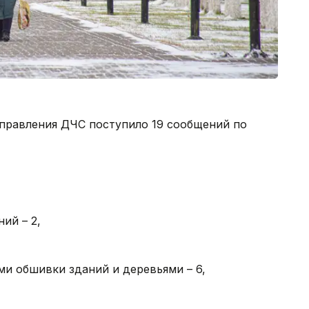
управления ДЧС поступило 19 сообщений по
ний – 2,
и обшивки зданий и деревьями – 6,