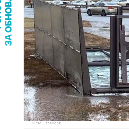
Фото: Facebook