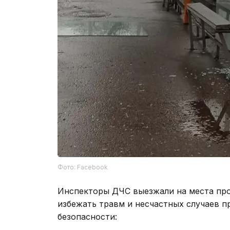
Фото: Facebook
Инспекторы ДЧС выезжали на места про
избежать травм и несчастных случаев 
безопасности: