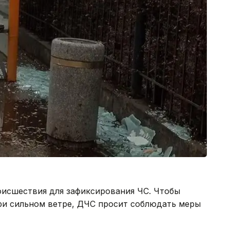
исшествия для зафиксирования ЧС. Чтобы
при сильном ветре, ДЧС просит соблюдать меры