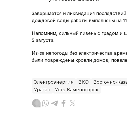
Завершается и ликвидация последствий 
дождевой воды работы выполнены на 11 
Напомним, сильный ливень с градом и
5 августа.
Из-за непогоды без электричества вре
были повреждены кровли домов, повале
Электроэнергия
ВКО
Восточно-Каза
Ураган
Усть-Каменогорск