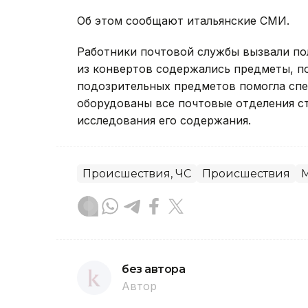
Об этом сообщают итальянские СМИ.
Работники почтовой службы вызвали пол
из конвертов содержались предметы, по
подозрительных предметов помогла спе
оборудованы все почтовые отделения ст
исследования его содержания.
Происшествия, ЧС
Происшествия
без автора
Автор