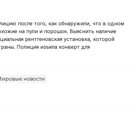
ицию после того, как обнаружили, что в одном
хожие на пули и порошок. Выяснить наличие
циальная рентгеновская установка, которой
раны. Полиция изъяла конверт для
Мировые новости