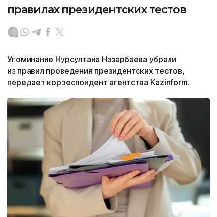
правилах президентских тестов
Упоминание Нурсултана Назарбаева убрали
из правил проведения президентских тестов,
передает корреспондент агентства Kazinform.