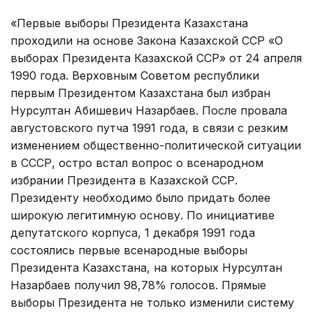
«Первые выборы Президента Казахстана
проходили на основе Закона Казахской ССР «О
выборах Президента Казахской ССР» от 24 апреля
1990 года. Верховным Советом республики
первым Президентом Казахстана был избран
Нурсултан Абишевич Назарбаев. После провала
августовского путча 1991 года, в связи с резким
изменением общественно-политической ситуации
в СССР, остро встал вопрос о всенародном
избрании Президента в Казахской ССР.
Президенту необходимо было придать более
широкую легитимную основу. По инициативе
депутатского корпуса, 1 декабря 1991 года
состоялись первые всенародные выборы
Президента Казахстана, на которых Нурсултан
Назарбаев получил 98,78% голосов. Прямые
выборы Президента не только изменили систему