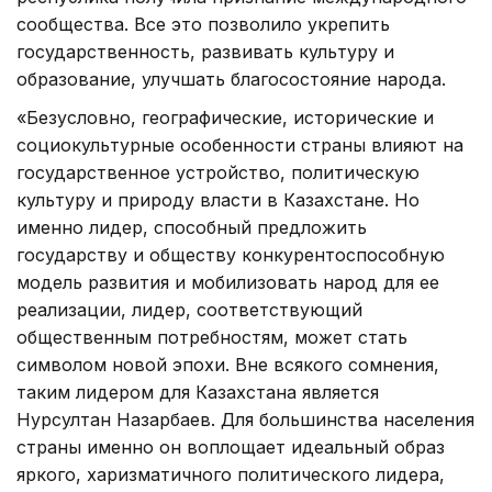
сообщества. Все это позволило укрепить
государственность, развивать культуру и
образование, улучшать благосостояние народа.
«Безусловно, географические, исторические и
социокультурные особенности страны влияют на
государственное устройство, политическую
культуру и природу власти в Казахстане. Но
именно лидер, способный предложить
государству и обществу конкурентоспособную
модель развития и мобилизовать народ для ее
реализации, лидер, соответствующий
общественным потребностям, может стать
символом новой эпохи. Вне всякого сомнения,
таким лидером для Казахстана является
Нурсултан Назарбаев. Для большинства населения
страны именно он воплощает идеальный образ
яркого, харизматичного политического лидера,