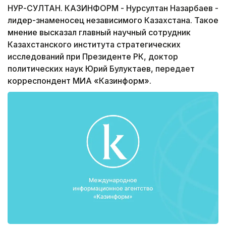
НУР-СУЛТАН. КАЗИНФОРМ - Нурсултан Назарбаев -
лидер-знаменосец независимого Казахстана. Такое
мнение высказал главный научный сотрудник
Казахстанского института стратегических
исследований при Президенте РК, доктор
политических наук Юрий Булуктаев, передает
корреспондент МИА «Казинформ».