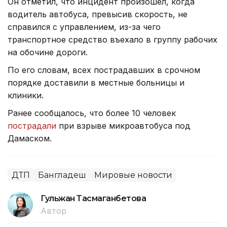
Он отметил, что инцидент произошел, когда
водитель автобуса, превысив скорость, не
справился с управлением, из-за чего
транспортное средство въехало в группу рабочих
на обочине дороги.
По его словам, всех пострадавших в срочном
порядке доставили в местные больницы и
клиники.
Ранее сообщалось, что более 10 человек
пострадали
при взрыве микроавтобуса под
Дамаском.
ДТП
Бангладеш
Мировые новости
Гульжан Тасмаганбетова
Автор