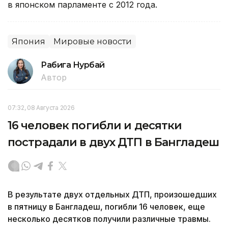
в японском парламенте с 2012 года.
Япония
Мировые новости
Рабига Нурбай
Автор
07:32, 08 Августа 2026
16 человек погибли и десятки
пострадали в двух ДТП в Бангладеш
В результате двух отдельных ДТП, произошедших
в пятницу в Бангладеш, погибли 16 человек, еще
несколько десятков получили различные травмы.