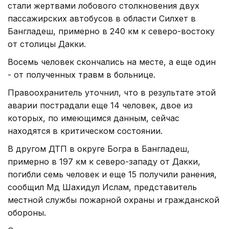
стали жертвами лобового столкновения двух
пассажирских автобусов в области Силхет в
Бангладеш, примерно в 240 км к северо-востоку
от столицы Дакки.
Восемь человек скончались на месте, а еще один
- от полученных травм в больнице.
Правоохранитель уточнил, что в результате этой
аварии пострадали еще 14 человек, двое из
которых, по имеющимся данным, сейчас
находятся в критическом состоянии.
В другом ДТП в округе Богра в Бангладеш,
примерно в 197 км к северо-западу от Дакки,
погибли семь человек и еще 15 получили ранения,
сообщил Мд Шахидул Ислам, представитель
местной службы пожарной охраны и гражданской
обороны.