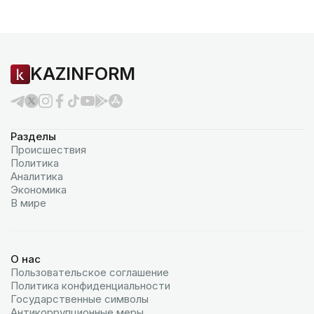
KAZINFORM
Разделы
Происшествия
Политика
Аналитика
Экономика
В мире
О нас
Пользовательское соглашение
Политика конфиденциальности
Государственные символы
Антикоррупционные меры